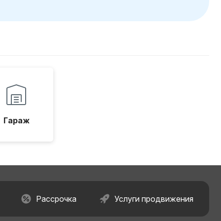
Гараж
Рассрочка
Услуги продвижения