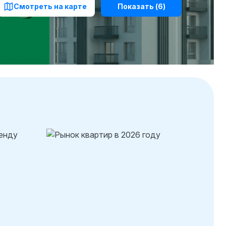
Смотреть на карте
Показать
(6)