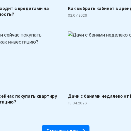
ходит с кредитами на
Как выбрать кабинет в арен
мость?
02.07.2026
сейчас покупать квартиру
Дачи с банями недалеко от
стицию?
13.04.2026
Смотреть все