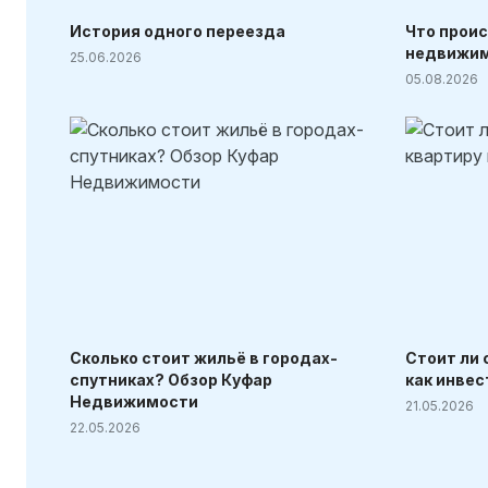
История одного переезда
Что проис
недвижи
25.06.2026
05.08.2026
Сколько стоит жильё в городах-
Стоит ли 
спутниках? Обзор Куфар
как инве
Недвижимости
21.05.2026
22.05.2026