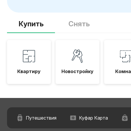
Купить
Снять
Квартиру
Новостройку
Комна
Путешествия
Куфар Карта