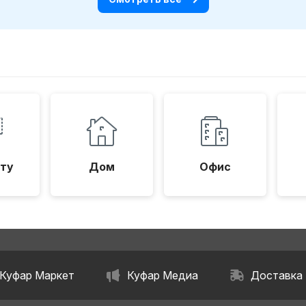
ту
Дом
Офис
Куфар Маркет
Куфар Медиа
Доставка