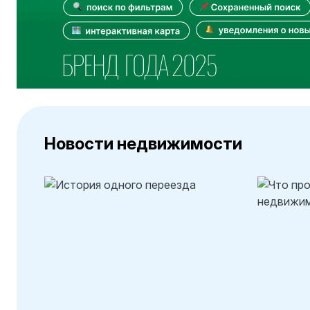
Новости недвижимости