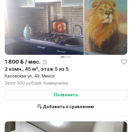
1 800 р. / мес.
2 комн., 45 м², этаж 5 из 5
Каховская ул, 49, Минск
Залог 500 рублей. Коммуналка.
Позвонить
Добавить к сравнению