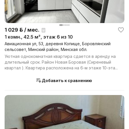
1 029 р. / мес.
1 комн., 42.5 м², этаж 6 из 10
Авиационная ул, 53, деревня Копище, Боровлянский
сельсовет, Минский район, Минская обл.
Уютная однокомнатная квартира сдается в аренду на
длительный срок. Район Новая Боровая (Сиреневый
квартал ). Квартира расположена на 6-м этаже 10-эта...
Добавить к сравнению