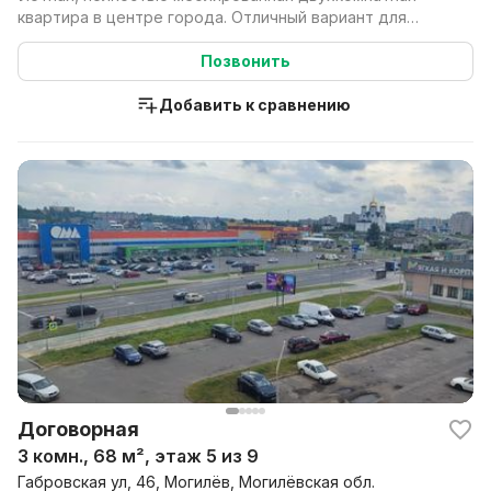
квартира в центре города. Отличный вариант для
сотруднико...
Позвонить
Добавить к сравнению
Договорная
3 комн., 68 м², этаж 5 из 9
Габровская ул, 46, Могилёв, Могилёвская обл.