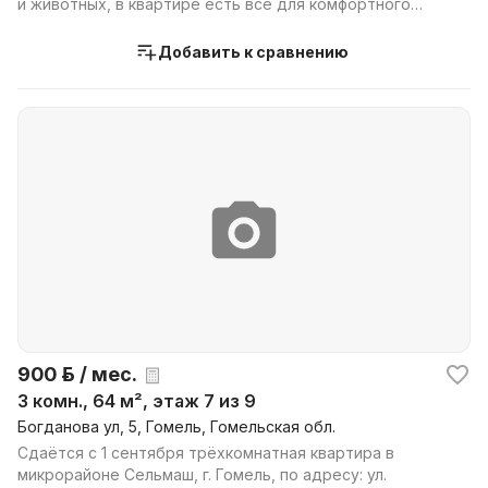
и животных, в квартире есть всё для комфортного
проживани...
Добавить к сравнению
900 р. / мес.
3 комн., 64 м², этаж 7 из 9
Богданова ул, 5, Гомель, Гомельская обл.
Сдаётся с 1 сентября трёхкомнатная квартира в
микрорайоне Сельмаш, г. Гомель, по адресу: ул.