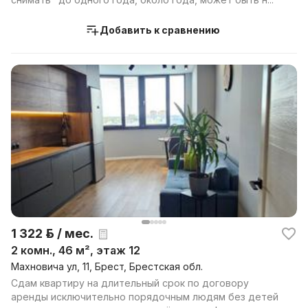
Добавить к сравнению
1 322 р. / мес.
2 комн., 46 м², этаж 12
Махновича ул, 11, Брест, Брестская обл.
Сдам квартиру на длительный срок по договору
аренды исключительно порядочным людям без детей