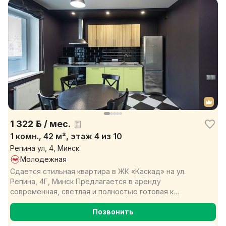
1 322 р. / мес.
1 комн., 42 м², этаж 4 из 10
Репина ул, 4, Минск
Молодежная
Сдается стильная квартира в ЖК «Каскад» на ул.
Репина, 4Г, Минск Предлагается в аренду
современная, светлая и полностью готовая к
проживанию квартира ...
Позвонить