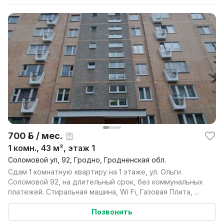
700 р. / мес.
1 комн., 43 м², этаж 1
Соломовой ул, 92, Гродно, Гродненская обл.
Сдам 1 комнатную квартиру на 1 этаже, ул. Ольги
Соломовой 92, на длительный срок, без коммунальных
платежей. Стиральная машина, Wi Fi, Газовая Плита, ...
Позвонить