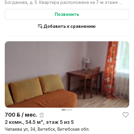
Богданова, д. 5. Квартира расположена на 7-м этаже 9-
этаж...
Позвонить
Добавить к сравнению
700 р. / мес.
2 комн., 54.5 м², этаж 5 из 5
Чапаева ул, 34, Витебск, Витебская обл.