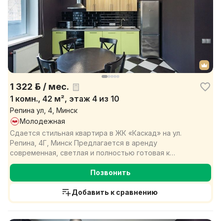
1 322 р. / мес.
1 комн., 42 м², этаж 4 из 10
Репина ул, 4, Минск
Молодежная
Сдается стильная квартира в ЖК «Каскад» на ул.
Репина, 4Г, Минск Предлагается в аренду
современная, светлая и полностью готовая к
проживанию квартира ...
Позвонить
Добавить к сравнению