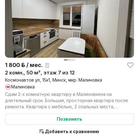
1 800 р. / мес.
2 комн., 50 м², этаж 7 из 12
Космонавтов ул, 15к1, Минск, мкр. Малиновка
Малиновка
Сдам 2-х комнатную квартиру в Малиновкена на
длительный срок. Большая, просторная квартира после
ремонта. Квартира с мебелью, 2 спальных места,
стирал...
Позвонить
Добавить к сравнению