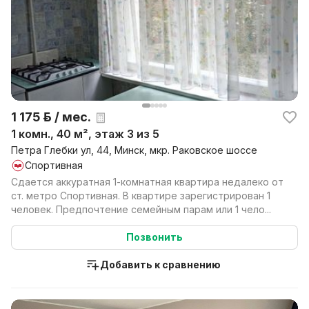
1 175 р. / мес.
1 комн., 40 м², этаж 3 из 5
Петра Глебки ул, 44, Минск, мкр. Раковское шоссе
Спортивная
Сдается аккуратная 1-комнатная квартира недалеко от
ст. метро Спортивная. В квартире зарегистрирован 1
человек. Предпочтение семейным парам или 1 чело...
Позвонить
Добавить к сравнению