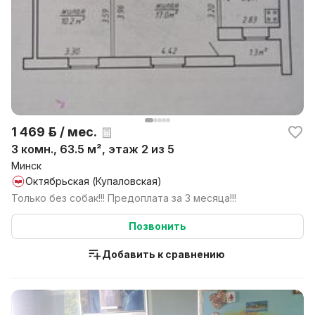
1 469 р. / мес.
3 комн., 63.5 м², этаж 2 из 5
Минск
Октябрьская (Купаловская)
Только без собак!!! Предоплата за 3 месяца!!!
Позвонить
Добавить к сравнению