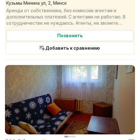
Кузьмы Минина ул, 2, Минск
Аренда от собственника, без комиссии агентам и
дополнительных платежей. C агентами не работаю. В
сотрудничестве не нуждаюсь. Агенты, не звоните.
ВАЖН...
Позвонить
Добавить к сравнению