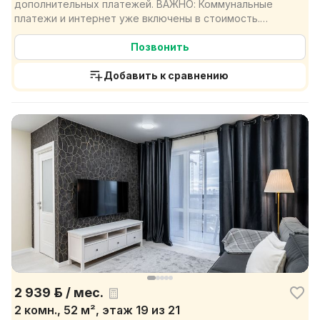
дополнительных платежей. ВАЖНО: Коммунальные
платежи и интернет уже включены в стоимость.
Просторная ...
Позвонить
Добавить к сравнению
2 939 р. / мес.
2 комн., 52 м², этаж 19 из 21