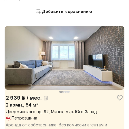
Добавить к сравнению
2 939 р. / мес.
2 комн., 54 м²
Дзержинского пр, 92, Минск, мкр. Юго-Запад
Петровщина
Аренда от собственника, без комиссии агентам и