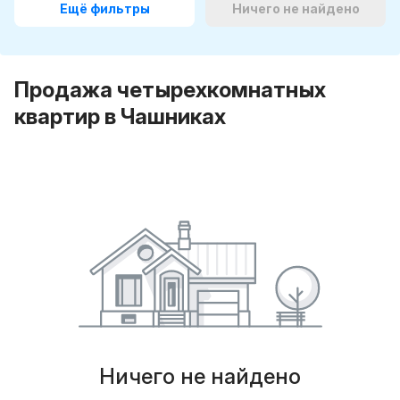
Ещё фильтры
Ничего не найдено
Продажа четырехкомнатных
квартир в Чашниках
Ничего не найдено