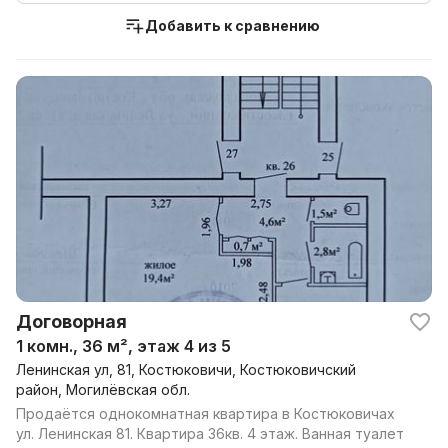
Добавить к сравнению
Договорная
1 комн., 36 м², этаж 4 из 5
Ленинская ул, 81, Костюковичи, Костюковичский
район, Могилёвская обл.
Продаётся однокомнатная квартира в Костюковичах
ул. Ленинская 81. Квартира 36кв. 4 этаж. Ванная туалет