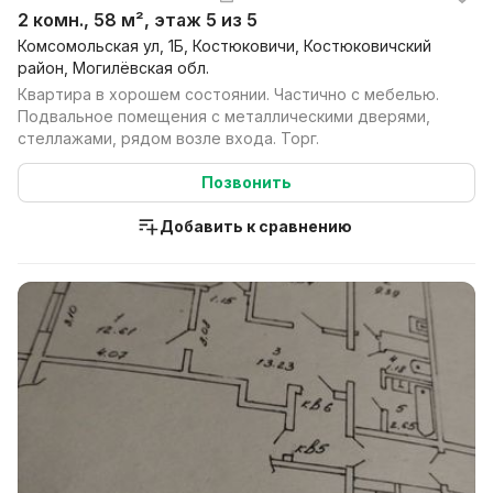
2 комн., 58 м², этаж 5 из 5
Комсомольская ул, 1Б, Костюковичи, Костюковичский
район, Могилёвская обл.
Квартира в хорошем состоянии. Частично с мебелью.
Подвальное помещения с металлическими дверями,
стеллажами, рядом возле входа. Торг.
Позвонить
Добавить к сравнению