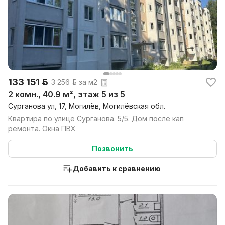
133 151 р.
3 256 р. за м2
2 комн., 40.9 м², этаж 5 из 5
Сурганова ул, 17, Могилёв, Могилёвская обл.
Квартира по улице Сурганова. 5/5. Дом после кап
ремонта. Окна ПВХ
Позвонить
Добавить к сравнению