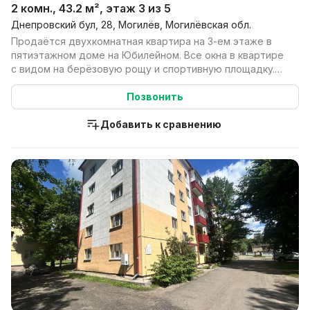
2 комн., 43.2 м², этаж 3 из 5
Днепровский бул, 28, Могилёв, Могилёвская обл.
Продаётся двухкомнатная квартира на 3-ем этаже в
пятиэтажном доме на Юбилейном. Все окна в квартире
с видом на берёзовую рощу и спортивную площадку.
В...
Позвонить
Добавить к сравнению