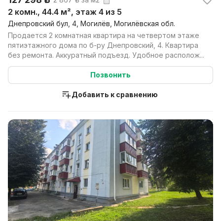
2 комн., 44.4 м², этаж 4 из 5
Днепровский бул, 4, Могилёв, Могилёвская обл.
Продается 2 комнатная квартира на четвертом этаже
пятиэтажного дома по б-ру Днепровский, 4. Квартира
без ремонта. Аккуратный подъезд. Удобное располож...
Позвонить
Добавить к сравнению