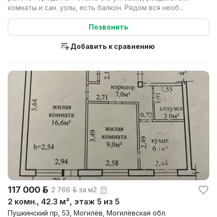
комнаты и сан. узлы, есть балкон. Рядом вся необ...
Позвонить
Добавить к сравнению
117 000 р.
2 766 р. за м2
2 комн., 42.3 м², этаж 5 из 5
Пушкинский пр, 53, Могилёв, Могилёвская обл.