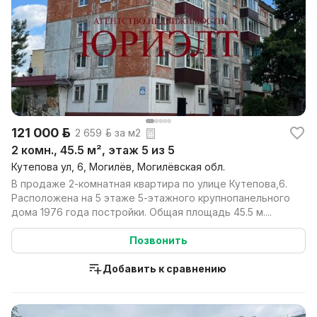
121 000 р.
2 659 р. за м2
2 комн., 45.5 м², этаж 5 из 5
Кутепова ул, 6, Могилёв, Могилёвская обл.
В продаже 2-комнатная квартира по улице Кутепова,6.
Расположена на 5 этаже 5-этажного крупнопанельного
дома 1976 года постройки. Общая площадь 45.5 м....
Позвонить
Добавить к сравнению