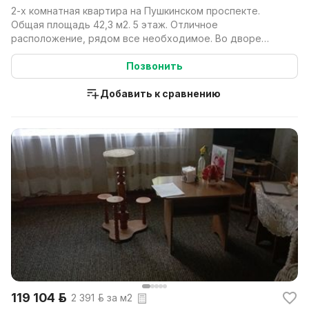
2-х комнатная квартира на Пушкинском проспекте.
Общая площадь 42,3 м2. 5 этаж. Отличное
расположение, рядом все необходимое. Во дворе
детский сад, в ...
Позвонить
Добавить к сравнению
119 104 р.
2 391 р. за м2