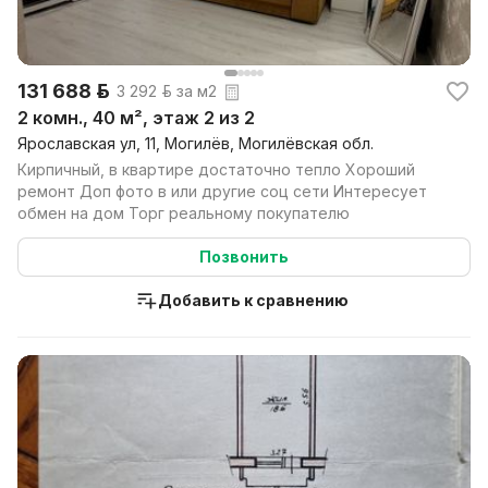
131 688 р.
3 292 р. за м2
2 комн., 40 м², этаж 2 из 2
Ярославская ул, 11, Могилёв, Могилёвская обл.
Кирпичный, в квартире достаточно тепло Хороший
ремонт Доп фото в или другие соц сети Интересует
обмен на дом Торг реальному покупателю
Позвонить
Добавить к сравнению