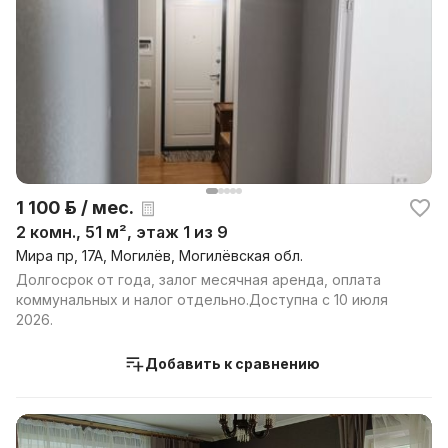
1 100 р. / мес.
2 комн., 51 м², этаж 1 из 9
Мира пр, 17А, Могилёв, Могилёвская обл.
Долгосрок от года, залог месячная аренда, оплата
коммунальных и налог отдельно.Доступна с 10 июля
2026.
Добавить к сравнению