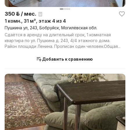
350 р. / мес.
1 комн., 31 м², этаж 4 из 4
Пушкина ул, 243, Бобруйск, Могилёвская обл.
Сдаётся в аренду на длительный срок, 1 комнатная
квартира по ул. Пушкина д. 243, 4/4 этажного дома.
Район площади Ленина. Прописан один человек.Общая...
Добавить к сравнению