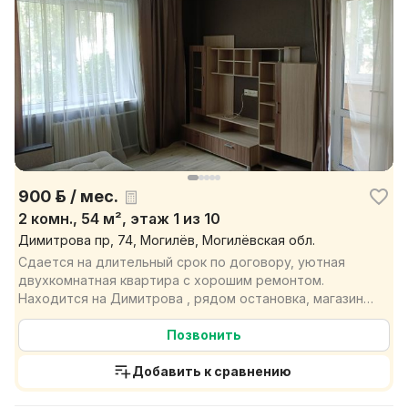
900 р. / мес.
2 комн., 54 м², этаж 1 из 10
Димитрова пр, 74, Могилёв, Могилёвская обл.
Сдается на длительный срок по договору, уютная
двухкомнатная квартира с хорошим ремонтом.
Находится на Димитрова , рядом остановка, магазины
и вся инф...
Позвонить
Добавить к сравнению