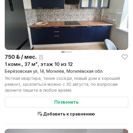
750 р. / мес.
1 комн., 37 м², этаж 10 из 12
Берёзовская ул, 14, Могилёв, Могилёвская обл.
Уютная квартира, тихие соседи, новый дом и хороший
ремонт, заселиться можно с 30 августа, по вопросам
звоните пишите в любое время.
Позвонить
Добавить к сравнению