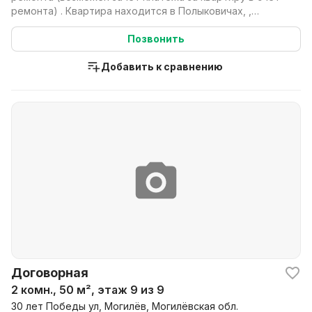
ремонта) . Квартира находится в Полыковичах, ,
Первом...
Позвонить
Добавить к сравнению
Договорная
2 комн., 50 м², этаж 9 из 9
30 лет Победы ул, Могилёв, Могилёвская обл.