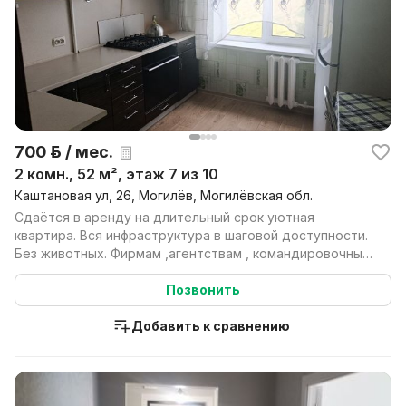
700 р. / мес.
2 комн., 52 м², этаж 7 из 10
Каштановая ул, 26, Могилёв, Могилёвская обл.
Сдаётся в аренду на длительный срок уютная
квартира. Вся инфраструктура в шаговой доступности.
Без животных. Фирмам ,агентствам , командировочным
и ин...
Позвонить
Добавить к сравнению