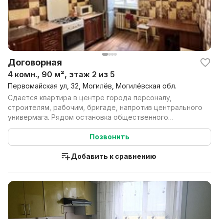
Договорная
4 комн., 90 м², этаж 2 из 5
Первомайская ул, 32, Могилёв, Могилёвская обл.
Сдается квартира в центре города персоналу,
строителям, рабочим, бригаде, напротив центрального
универмага. Рядом остановка общественного
транспорта, ...
Позвонить
Добавить к сравнению