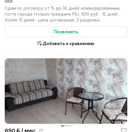
обл.
Сдам по договору от 15 до 30 дней: командированным,
гости города (только граждане РБ). 600 руб - 15 дней ,
более 15 дней - цена договорная. 3 раздельн...
Позвонить
Добавить к сравнению
650 р. / мес.