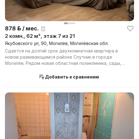
878 р. / мес.
2 комн., 62 м², этаж 7 из 21
Якубовского ул, 90, Могилёв, Могилёвская обл.
Сдается на долгий срок двухкомнатная квартира в
новом развивающимся районе Спутник в городе
Могилёв. Рядом новая областная поликлиника, сады,
школа с...
Добавить к сравнению