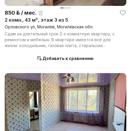
850 р. / мес.
2 комн., 43 м², этаж 3 из 5
Орловского ул, Могилёв, Могилёвская обл.
Сдам на длительный срок 2-х комнатную квартиру, с
ремонтом и мебелью. В квартире имеется всё для
жизни: холодильник, газовая плита, стиральная
машина,...
Добавить к сравнению