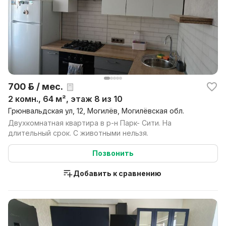
700 р. / мес.
2 комн., 64 м², этаж 8 из 10
Грюнвальдская ул, 12, Могилёв, Могилёвская обл.
Двухкомнатная квартира в р-н Парк- Сити. На
длительный срок. С животными нельзя.
Позвонить
Добавить к сравнению