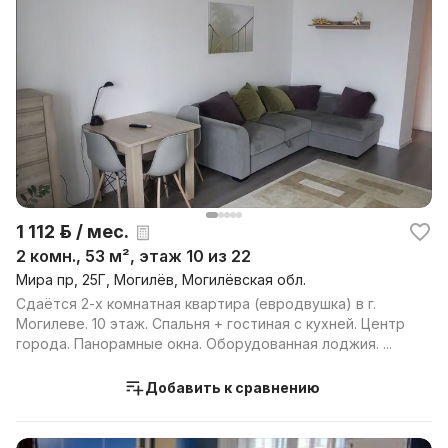
1 112 р. / мес.
2 комн., 53 м², этаж 10 из 22
Мира пр, 25Г, Могилёв, Могилёвская обл.
Сдаётся 2-х комнатная квартира (евродвушка) в г.
Могилеве. 10 этаж. Спальня + гостиная с кухней. Центр
города. Панорамные окна. Оборудованная лоджия. ...
Добавить к сравнению