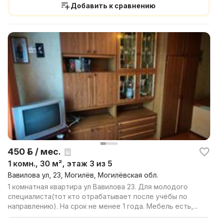
Добавить к сравнению
450 р. / мес.
1 комн., 30 м², этаж 3 из 5
Вавилова ул, 23, Могилёв, Могилёвская обл.
1 комнатная квартира ул Вавилова 23. Для молодого
специалиста(тот кто отрабатывает после учёбы по
направлению). На срок не менее 1 года. Мебель есть,...