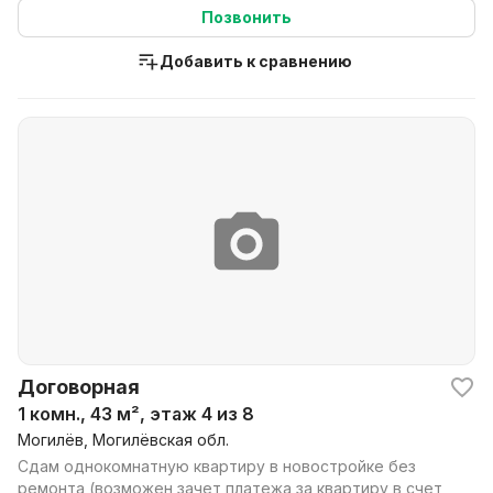
Позвонить
Добавить к сравнению
Договорная
1 комн., 43 м², этаж 4 из 8
Могилёв, Могилёвская обл.
Сдам однокомнатную квартиру в новостройке без
ремонта (возможен зачет платежа за квартиру в счет