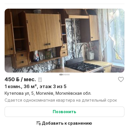
450 р. / мес.
1 комн., 36 м², этаж 3 из 5
Кутепова ул, 5, Могилёв, Могилёвская обл.
Сдается однокомнатная квартира на длительный срок
Позвонить
Добавить к сравнению