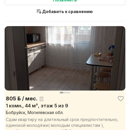
Добавить к сравнению
805 р. / мес.
1 комн., 44 м², этаж 5 из 9
Бобруйск, Могилёвская обл.
Сдам квартиру на длительный срок предпочтительно,
одинокой молодёжи( молодым специалистам ),