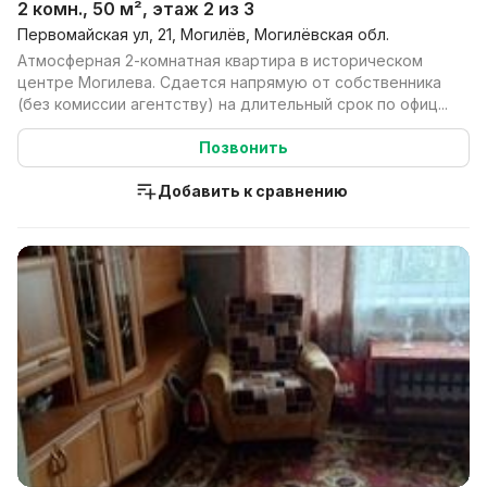
2 комн., 50 м², этаж 2 из 3
Первомайская ул, 21, Могилёв, Могилёвская обл.
Атмосферная 2-комнатная квартира в историческом
центре Могилева. Сдается напрямую от собственника
(без комиссии агентству) на длительный срок по офиц...
Позвонить
Добавить к сравнению