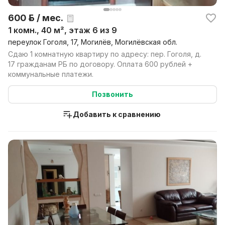
600 р. / мес.
1 комн., 40 м², этаж 6 из 9
переулок Гоголя, 17, Могилёв, Могилёвская обл.
Сдаю 1 комнатную квартиру по адресу: пер. Гоголя, д.
17 гражданам РБ по договору. Оплата 600 рублей +
коммунальные платежи.
Позвонить
Добавить к сравнению