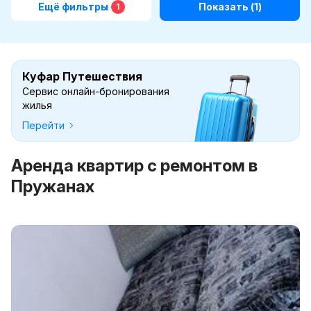
Ещё фильтры
Показать
(1)
1
Куфар Путешествия
Сервис онлайн-бронирования
жилья
Перейти
Аренда квартир с ремонтом в
Пружанах