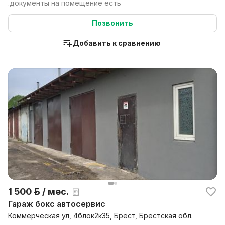
.документы на помещение есть
Позвонить
Добавить к сравнению
1 500 р. / мес.
Гараж бокс автосервис
Коммерческая ул, 4блок2к35, Брест, Брестская обл.