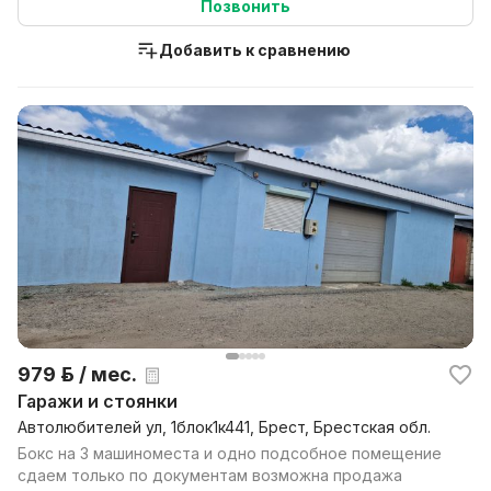
Позвонить
Добавить к сравнению
979 р. / мес.
Гаражи и стоянки
Автолюбителей ул, 1блок1к441, Брест, Брестская обл.
Бокс на 3 машиноместа и одно подсобное помещение
сдаем только по документам возможна продажа