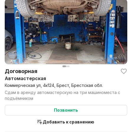
Договорная
Автомастерская
Коммерческая ул, 4к124, Брест, Брестская обл.
Сдам в аренду автомастерскую на три машиноместа с
подъёмником
Позвонить
Добавить к сравнению