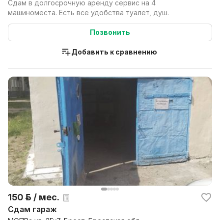
Сдам в долгосрочную аренду сервис на 4
машиноместа. Есть все удобства туалет, душ.
Позвонить
Добавить к сравнению
150 р. / мес.
Сдам гараж