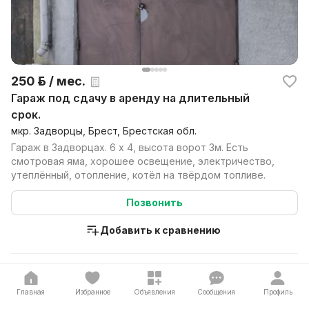
250 р. / мес.
Гараж под сдачу в аренду на длительный
срок.
мкр. Задворцы, Брест, Брестская обл.
Гараж в Задворцах. 6 x 4, высота ворот 3м. Есть
смотровая яма, хорошее освещение, электричество,
утеплённый, отопление, котёл на твёрдом топливе.
Позвонить
Добавить к сравнению
Главная
Избранное
Объявления
Сообщения
Профиль