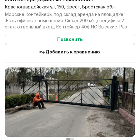
Красногвардейская ул, 150, Брест, Брестская обл.
Морские Контейнеры под склад,аренда на площадке
.Есть офисные помещения. Склад 200 м2 ,специфика 2
этаж отдельный вход, Контейнер 40ф HC Высокие. Раз...
Позвонить
Добавить к сравнению