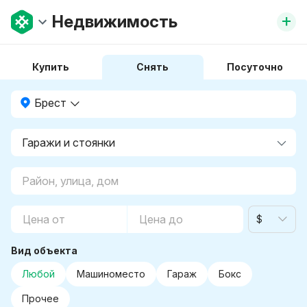
+
Недвижимость
Купить
Снять
Посуточно
Брест
$
Вид объекта
Любой
Машиноместо
Гараж
Бокс
Прочее