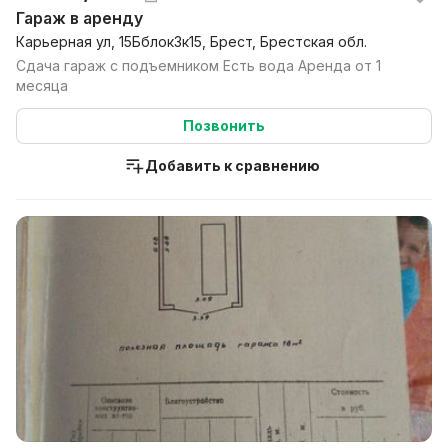
Гараж в аренду
Карьерная ул, 15Бблок3к15, Брест, Брестская обл.
Сдача гараж с подъемником Есть вода Аренда от 1
месяца
Позвонить
Добавить к сравнению