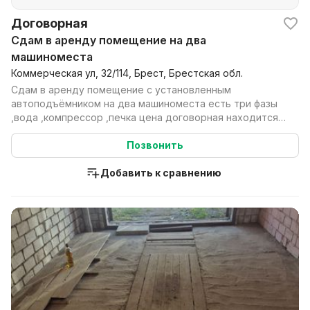
Договорная
Сдам в аренду помещение на два
машиноместа
Коммерческая ул, 32/114, Брест, Брестская обл.
Сдам в аренду помещение с установленным
автоподъёмником на два машиноместа есть три фазы
,вода ,компрессор ,печка цена договорная находится
по улице ...
Позвонить
Добавить к сравнению