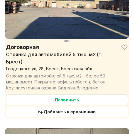
Договорная
Стоянка для автомобилей 5 тыс. м2 (г.
Брест)
Гоздецкого ул, 28, Брест, Брестская обл.
Стоянка для автомобилей 5 тыс. м2 - более 50
машиномест. Покрытие: асфальтобетон, бетон.
Круглосуточная охрана. Видеонаблюдение.
Дополнительные площад...
Позвонить
Добавить к сравнению