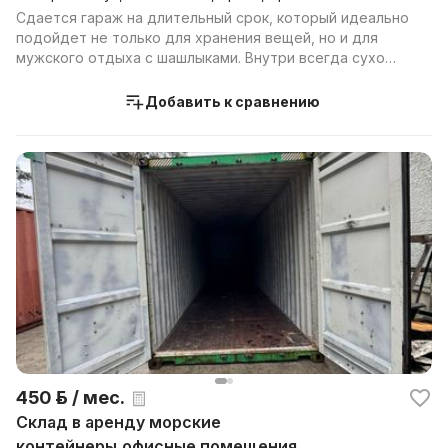
Сдается гараж на длительный срок, который идеально
подойдет не только для хранения вещей, но и для
мужского отдыха с шашлыками. Внутри всегда сухо
(га...
Добавить к сравнению
450 р. / мес.
Склад в аренду морские
контейнеры,офисные помещения