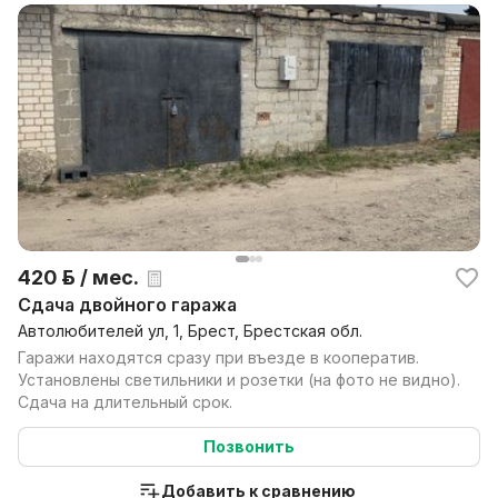
420 р. / мес.
Сдача двойного гаража
Автолюбителей ул, 1, Брест, Брестская обл.
Гаражи находятся сразу при въезде в кооператив.
Установлены светильники и розетки (на фото не видно).
Сдача на длительный срок.
Позвонить
Добавить к сравнению