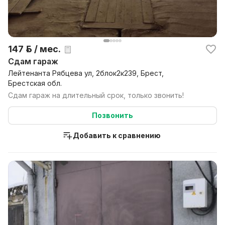
147 р. / мес.
Сдам гараж
Лейтенанта Рябцева ул, 2блок2к239, Брест,
Брестская обл.
Сдам гараж на длительный срок, только звонить!
Позвонить
Добавить к сравнению