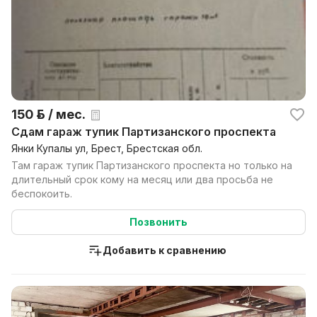
150 р. / мес.
Сдам гараж тупик Партизанского проспекта
Янки Купалы ул, Брест, Брестская обл.
Там гараж тупик Партизанского проспекта но только на
длительный срок кому на месяц или два просьба не
беспокоить.
Позвонить
Добавить к сравнению