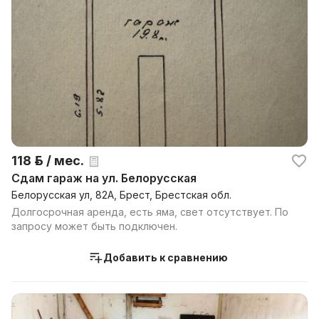
118 р. / мес.
Сдам гараж на ул. Белорусская
Белорусская ул, 82А, Брест, Брестская обл.
Долгосрочная аренда, есть яма, свет отсутствует. По
запросу может быть подключен.
Добавить к сравнению