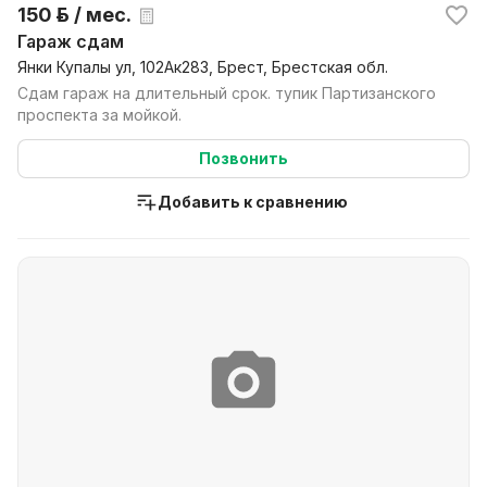
150 р. / мес.
Гараж сдам
Янки Купалы ул, 102Ак283, Брест, Брестская обл.
Сдам гараж на длительный срок. тупик Партизанского
проспекта за мойкой.
Позвонить
Добавить к сравнению