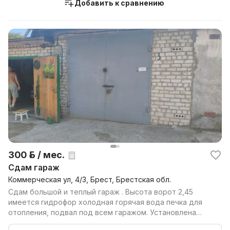
Добавить к сравнению
300 р. / мес.
Сдам гараж
Коммерческая ул, 4/3, Брест, Брестская обл.
Сдам большой и теплый гараж . Высота ворот 2,45
имеется гидрофор холодная горячая вода печка для
отопления, подвал под всем гаражом. Установлена
охран...