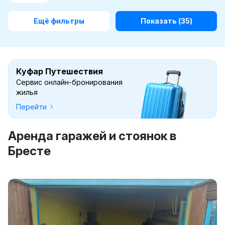
Ещё фильтры
Показать
(35)
Куфар Путешествия
Сервис онлайн-бронирования
жилья
Перейти
Аренда гаражей и стоянок в
Бресте