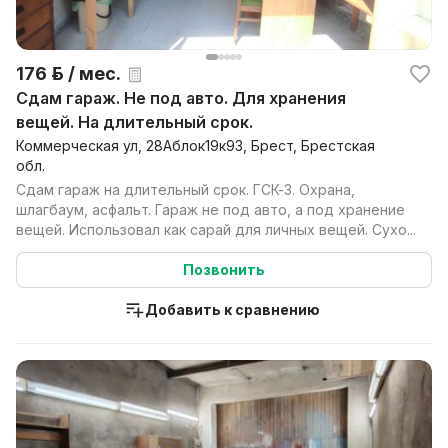
176 р. / мес.
Сдам гараж. Не под авто. Для хранения
вещей. На длительный срок.
Коммерческая ул, 28Аблок19к93, Брест, Брестская
обл.
Сдам гараж на длительный срок. ГСК-3. Охрана,
шлагбаум, асфальт. Гараж не под авто, а под хранение
вещей. Использовал как сарай для личных вещей. Сухо...
Позвонить
Добавить к сравнению