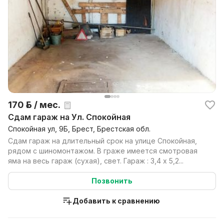
170 р. / мес.
Сдам гараж на Ул. Спокойная
Спокойная ул, 9Б, Брест, Брестская обл.
Сдам гараж на длительный срок на улице Спокойная,
рядом с шиномонтажом. В граже имеется смотровая
яма на весь гараж (сухая), свет. Гараж : 3,4 x 5,2...
Позвонить
Добавить к сравнению