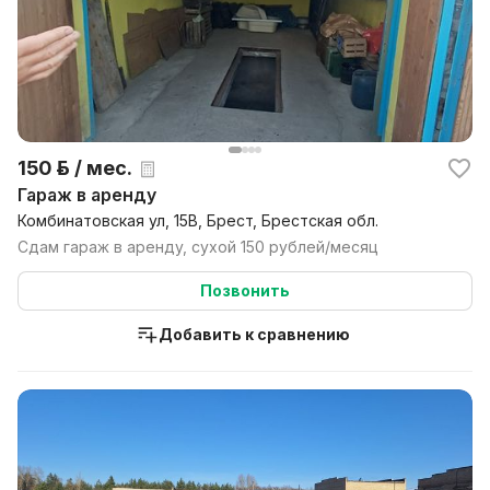
150 р. / мес.
Гараж в аренду
Комбинатовская ул, 15В, Брест, Брестская обл.
Сдам гараж в аренду, сухой 150 рублей/месяц
Позвонить
Добавить к сравнению