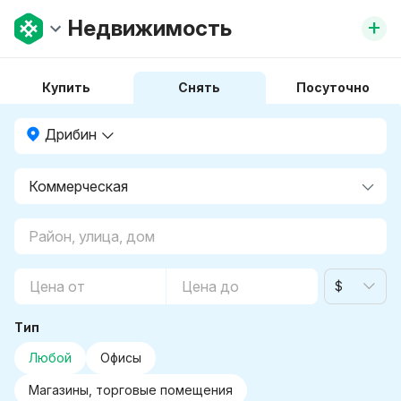
+
Недвижимость
Купить
Снять
Посуточно
Дрибин
$
Тип
Любой
Офисы
Магазины, торговые помещения