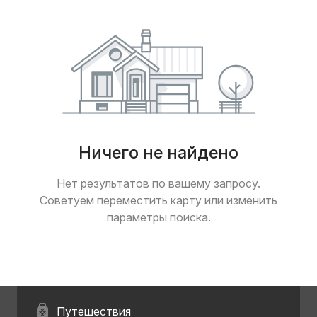
Ничего не найдено
Нет результатов по вашему запросу.
Советуем переместить карту или изменить
параметры поиска.
Путешествия