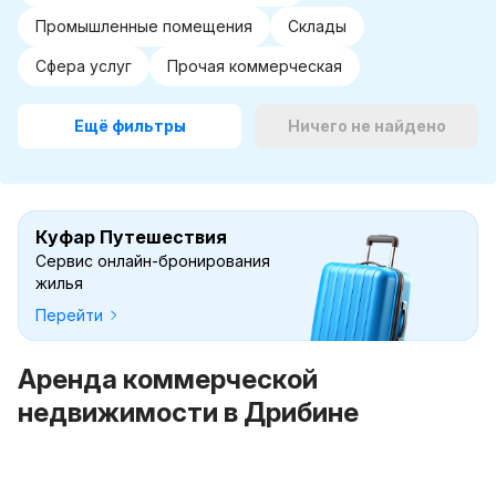
Промышленные помещения
Склады
Сфера услуг
Прочая коммерческая
Ещё фильтры
Ничего не найдено
Куфар Путешествия
Сервис онлайн-бронирования
жилья
Перейти
Аренда коммерческой
недвижимости в Дрибине