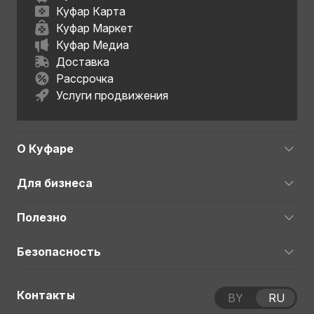
Куфар Карта
Куфар Маркет
Куфар Медиа
Доставка
Рассрочка
Услуги продвижения
О Куфаре
Для бизнеса
Полезно
Безопасность
Контакты
BY
RU