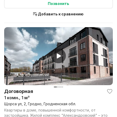
Позвонить
Добавить к сравнению
Договорная
1 комн., 1 м²
Щорса ул, 2, Гродно, Гродненская обл.
Квартиры в доме, повышенной комфортности, от
застройщика. Жилой комплекс "Александровский" – это