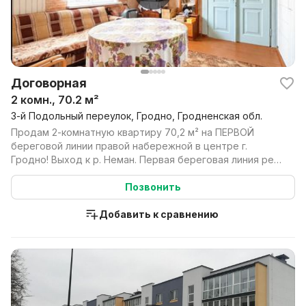
Договорная
2 комн., 70.2 м²
3-й Подольный переулок, Гродно, Гродненская обл.
Продам 2-комнатную квартиру 70,2 м² на ПЕРВОЙ
береговой линии правой набережной в центре г.
Гродно! Выход к р. Неман. Первая береговая линия реки
— э...
Позвонить
Добавить к сравнению