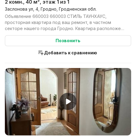
2 комн., 40 м², этаж 1 из 1
Заслонова ул, 4, Гродно, Гродненская обл.
Объявление 660003 660003 СТИЛЬ ТАУНХАУС,
просторная квартира под ваш ремонт, в частном
секторе нашего города Гродно. Квартира расположена
в частном д...
Позвонить
Добавить к сравнению