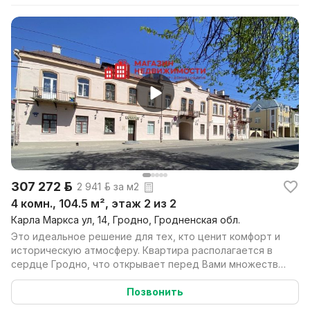
307 272 р.
2 941 р. за м2
4 комн., 104.5 м², этаж 2 из 2
Карла Маркса ул, 14, Гродно, Гродненская обл.
Это идеальное решение для тех, кто ценит комфорт и
историческую атмосферу. Квартира располагается в
сердце Гродно, что открывает перед Вами множество
...
Позвонить