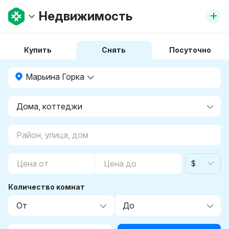
+
Недвижимость
Купить
Снять
Посуточно
Марьина Горка
$
Количество комнат