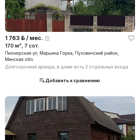
1 763 р. / мес.
170 м², 7 сот.
Пионерская ул, Марьина Горка, Пуховичский район,
Минская обл.
Долгосрочная аренда, в доме есть 2 отдельных входа
Добавить к сравнению