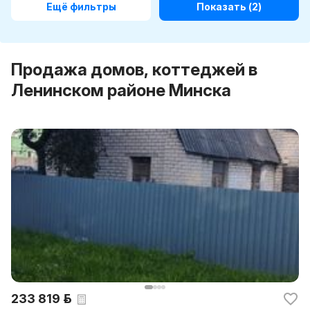
Ещё фильтры
Показать
(2)
Продажа домов, коттеджей в
Ленинском районе Минска
233 819 р.