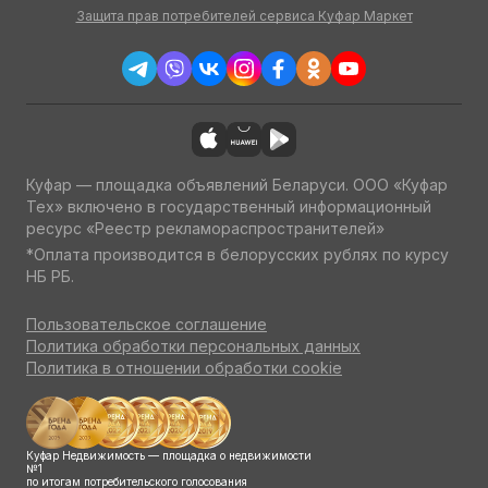
Защита прав потребителей сервиса Куфар Маркет
Куфар — площадка объявлений Беларуси. ООО «Куфар
Тех» включено в государственный информационный
ресурс «Реестр рекламораспространителей»
*Оплата производится в белорусских рублях по курсу
НБ РБ.
Пользовательское соглашение
Политика обработки персональных данных
Политика в отношении обработки cookie
Куфар Недвижимость — площадка о недвижимости
№1
по итогам потребительского голосования