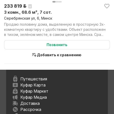
233 819 р.
3 комн., 68.6 м², 7 сот.
Серебрянская ул, 6, Минск
Продаю половину дома, выделенную в просторную 3х-
комнатную квартиру с удобствами. Объект расположен
в тихом, зелёном месте, в самом центре Минска. Сра...
Позвонить
Добавить к сравнению
Путешествия
Куфар Карта
Куфар Маркет
Куфар Медиа
Доставка
Рассрочка