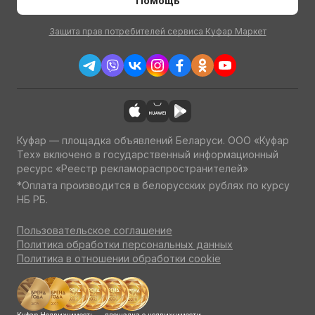
Помощь
Защита прав потребителей сервиса Куфар Маркет
Куфар — площадка объявлений Беларуси. ООО «Куфар
Тех» включено в государственный информационный
ресурс «Реестр рекламораспространителей»
*Оплата производится в белорусских рублях по курсу
НБ РБ.
Пользовательское соглашение
Политика обработки персональных данных
Политика в отношении обработки cookie