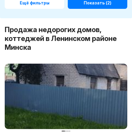
Ещё фильтры
Показать
(2)
Продажа недорогих домов,
коттеджей в Ленинском районе
Минска