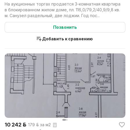
На аукционных торгах продается 3-комнатная квартира
в блокированном жилом доме, пл. 116,0/79,2/40,9/9,8 кв.
м. Санузел раздельный, две лоджии. Год пос...
Позвонить
Добавить к сравнению
10 242 р.
179 р. за м2