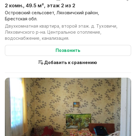
2 комн., 49.5 м², этаж 2 из 2
Островский сельсовет, Ляховичский район,
Брестская обл.
Двухкомнатная квартира, второй этаж. д. Туховичи,
Ляховичского р-на. Центральное отопление,
водоснабжение, канализация.
Позвонить
Добавить к сравнению