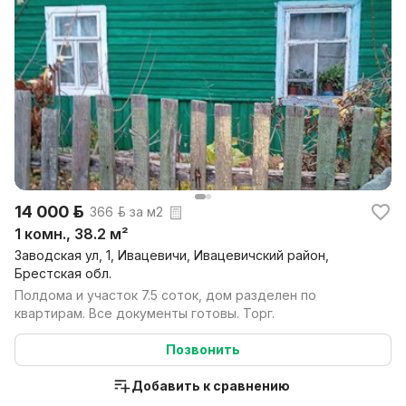
14 000 р.
366 р. за м2
1 комн., 38.2 м²
Заводская ул, 1, Ивацевичи, Ивацевичский район,
Брестская обл.
Полдома и участок 7.5 соток, дом разделен по
квартирам. Все документы готовы. Торг.
Позвонить
Добавить к сравнению