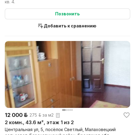
кв. 4.
Позвонить
Добавить к сравнению
12 000 р.
275 р. за м2
2 комн., 43.6 м², этаж 1 из 2
Центральная ул, 5, посёлок Светлый, Малаховецкий