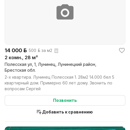
14 000 р.
500 р. за м2
2 комн., 28 м²
Полесская ул, 1, Лунинец, Лунинецкий район,
Брестская обл.
2-х квартира. Лунинец Полесская 1. 28м2 14.000 бел 5
квартирный дом. Примерно 60 лет дому. Звонить по
вопросам Сергей
Позвонить
Добавить к сравнению