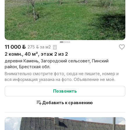
11 000 р.
275 р. за м2
2 комн., 40 м², этаж 2 из 2
деревня Камень, Загородский сельсовет, Пинский
район, Брестская обл.
Внимательно смотрите фото, сюда не пишите, номер и
вся информация указана на фото. Объявление не моё.
Позвонить
Добавить к сравнению