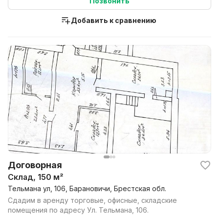
Позвонить
Добавить к сравнению
Договорная
Склад, 150 м²
Тельмана ул, 106, Барановичи, Брестская обл.
Сдадим в аренду торговые, офисные, складские
помещения по адресу Ул. Тельмана, 106.