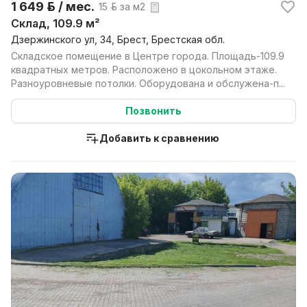
1 649 р. / мес.
15 р. за м2
Склад, 109.9 м²
Дзержинского ул, 34, Брест, Брестская обл.
Складское помещение в Центре города. Площадь-109.9
квадратных метров. Расположено в цокольном этаже.
Разноуровневые потолки. Оборудована и обслужена-п...
Позвонить
Добавить к сравнению