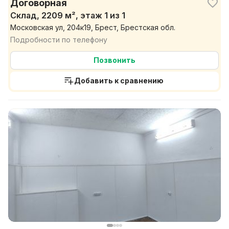
Договорная
Склад, 2209 м², этаж 1 из 1
Московская ул, 204к19, Брест, Брестская обл.
Подробности по телефону
Позвонить
Добавить к сравнению