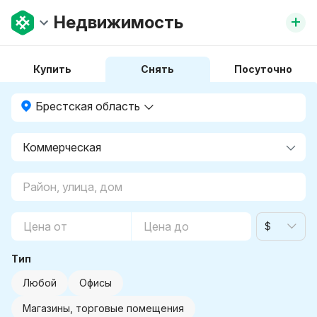
+
Недвижимость
Купить
Снять
Посуточно
Брестская область
$
Тип
Любой
Офисы
Магазины, торговые помещения