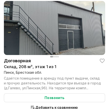
Договорная
Склад, 208 м², этаж 1 из 1
Пинск, Брестская обл.
Сдаётся помещение в аренду под пункт выдачи, склад
и прочую деятельность. Находится при въезде в город
(д.Галево, ул.Пинская,96). На территории компл...
Позвонить
Добавить к сравнению