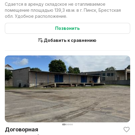
Сдается в аренду складское не отапливаемое
помещение площадью 139,3 кв.м. в г. Пинск, Брестская
обл. Удобное расположение.
Позвонить
Добавить к сравнению
Договорная