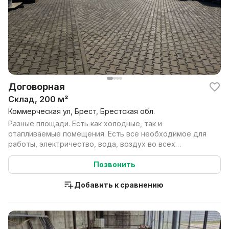
Договорная
Склад, 200 м²
Коммерческая ул, Брест, Брестская обл.
Разные площади. Есть как холодные, так и
отапливаемые помещения. Есть все необходимое для
работы, электричество, вода, воздух во всех
помещениях, Туал...
Позвонить
Добавить к сравнению