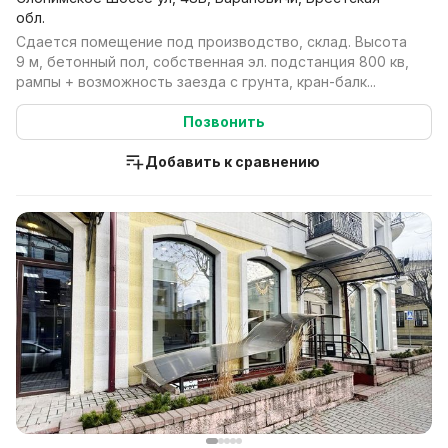
обл.
Сдается помещение под производство, склад. Высота
9 м, бетонный пол, собственная эл. подстанция 800 кв,
рампы + возможность заезда с грунта, кран-балк...
Позвонить
Добавить к сравнению