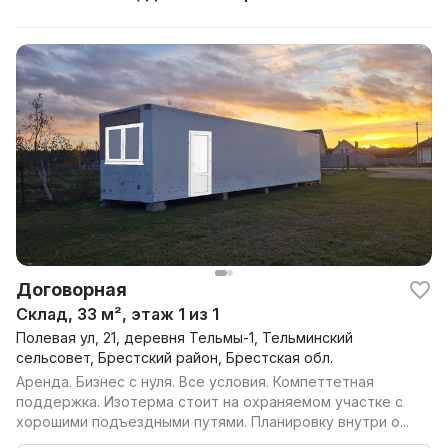
Договорная
Склад, 33 м², этаж 1 из 1
Полевая ул, 21, деревня Тельмы-1, Тельминский
сельсовет, Брестский район, Брестская обл.
Аренда. Бизнес с нуля. Все условия. Компеттетная
поддержка. Изотерма стоит на охраняемом участке с
хорошими подъездными путями. Планировку внутри о...