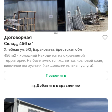
Договорная
Склад, 456 м²
Хлебная ул, 5/3, Барановичи, Брестская обл.
456 м2 - холодный Находится на охраняемой
территории. На базе имеются жд ветка, козловой кран,
вилочные погрузчики (как дополнительная услуга).
Позвонить
Добавить к сравнению