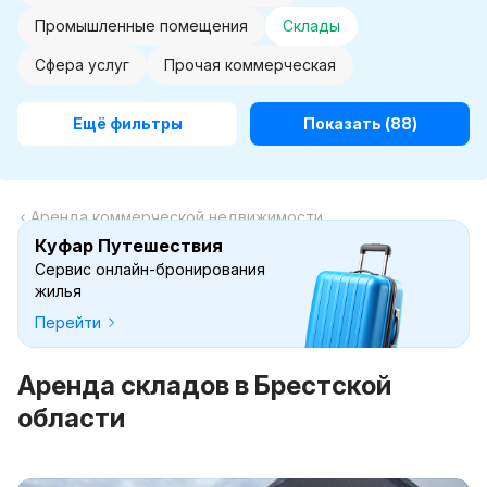
Промышленные помещения
Склады
Сфера услуг
Прочая коммерческая
Ещё фильтры
Показать
(88)
Аренда коммерческой недвижимости
Куфар Путешествия
Сервис онлайн-бронирования
жилья
Перейти
Аренда складов в Брестской
области