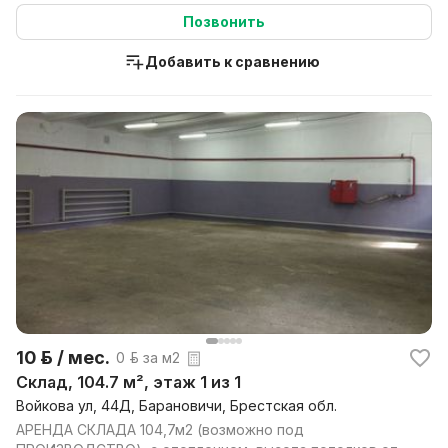
Позвонить
Добавить к сравнению
10 р. / мес.
0 р. за м2
Склад, 104.7 м², этаж 1 из 1
Войкова ул, 44Д, Барановичи, Брестская обл.
АРЕНДА СКЛАДА 104,7м2 (возможно под