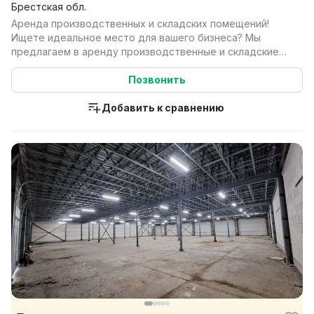
Брестская обл.
Аренда производственных и складских помещений!
Ищете идеальное место для вашего бизнеса? Мы
предлагаем в аренду производственные и складские
помещен...
Позвонить
Добавить к сравнению