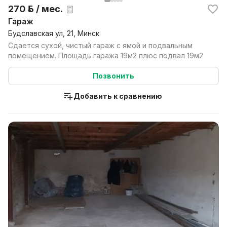
270 р. / мес.
Гараж
Будславская ул, 21, Минск
Сдается сухой, чистый гараж с ямой и подвальным
помещением. Площадь гаража 19м2 плюс подвал 19м2
Позвонить
Добавить к сравнению