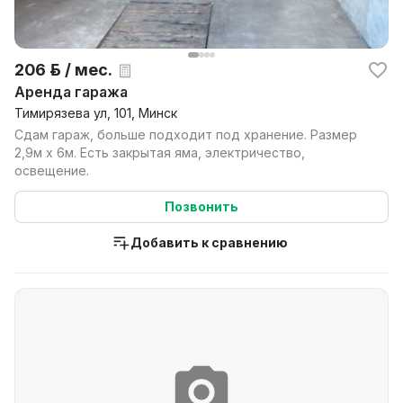
206 р. / мес.
Аренда гаража
Тимирязева ул, 101, Минск
Сдам гараж, больше подходит под хранение. Размер
2,9м х 6м. Есть закрытая яма, электричество,
освещение.
Позвонить
Добавить к сравнению