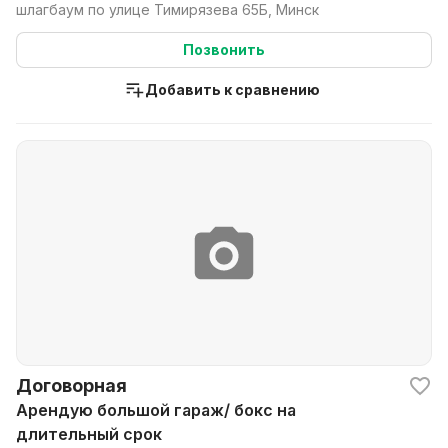
шлагбаум по улице Тимирязева 65Б, Минск
Позвонить
Добавить к сравнению
Договорная
Арендую большой гараж/ бокс на
длительный срок