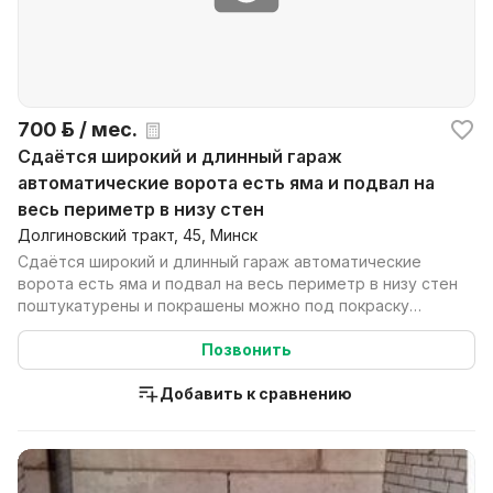
700 р. / мес.
Сдаётся широкий и длинный гараж
автоматические ворота есть яма и подвал на
весь периметр в низу стен
Долгиновский тракт, 45, Минск
Сдаётся широкий и длинный гараж автоматические
ворота есть яма и подвал на весь периметр в низу стен
поштукатурены и покрашены можно под покраску
ремо...
Позвонить
Добавить к сравнению