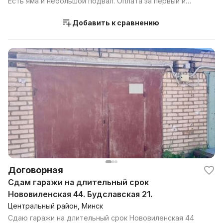
Есть яма и небольшой подвал. Оплата за первый и
посл...
Добавить к сравнению
Договорная
Сдам гаражи на длительный срок
Нововиленская 44. Будславская 21.
Центральный район, Минск
Сдаю гаражи на длительный срок Нововиленская 44