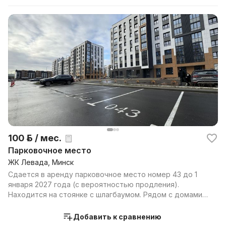
100 р. / мес.
Парковочное место
ЖК Левада, Минск
Сдается в аренду парковочное место номер 43 до 1
января 2027 года (с вероятностью продления).
Находится на стоянке с шлагбаумом. Рядом с домами
53,63,...
Добавить к сравнению