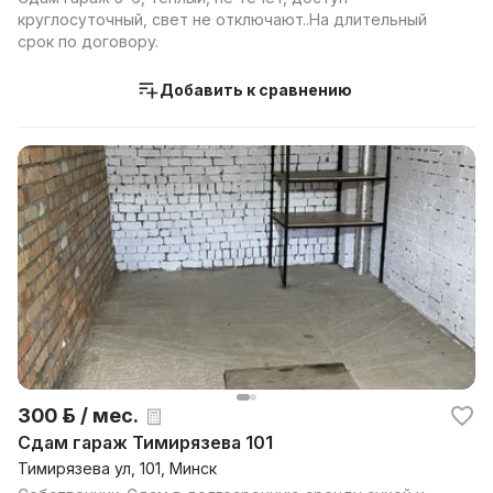
круглосуточный, свет не отключают..На длительный
срок по договору.
Добавить к сравнению
300 р. / мес.
Сдам гараж Тимирязева 101
Тимирязева ул, 101, Минск