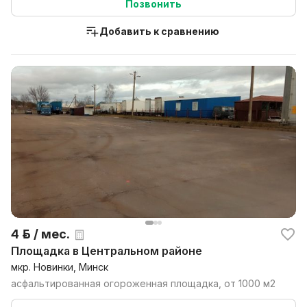
Позвонить
Добавить к сравнению
4 р. / мес.
площадка в Центральном районе
мкр. Новинки, Минск
асфальтированная огороженная площадка, от 1000 м2