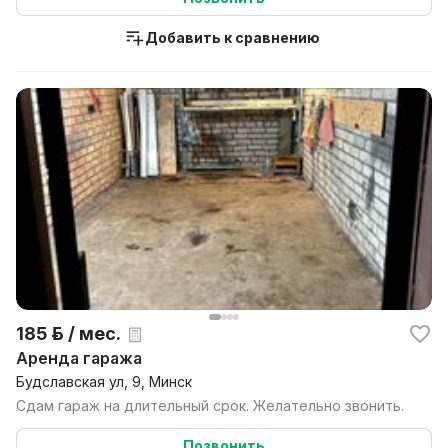
Добавить к сравнению
185 р. / мес.
Аренда гаража
Будславская ул, 9, Минск
Сдам гараж на длительный срок. Желательно звонить.
Позвонить