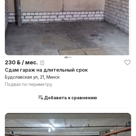
230 р. / мес.
Сдам гараж на длительный срок
Будславская ул, 21, Минск
Подвал по периметру.
Добавить к сравнению