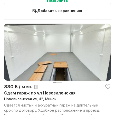
Позвонить
Добавить к сравнению
330 р. / мес.
Сдам гараж по ул Нововиленская
Нововиленская ул, 42, Минск
Сдается чистый и аккуратный гараж на длительный
срок по договору. Удобное расположение и проезд.