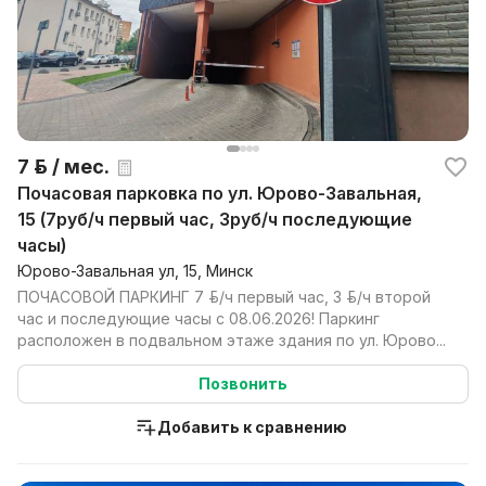
7 р. / мес.
Почасовая парковка по ул. Юрово-Завальная,
15 (7руб/ч первый час, 3руб/ч последующие
часы)
Юрово-Завальная ул, 15, Минск
ПОЧАСОВОЙ ПАРКИНГ 7 руб./ч первый час, 3 руб./ч второй
час и последующие часы с 08.06.2026! Паркинг
расположен в подвальном этаже здания по ул. Юрово...
Позвонить
Добавить к сравнению