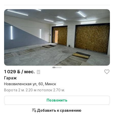
1 029 р. / мес.
Гараж
Нововиленская ул, 60, Минск
Ворота 2 м. 2.20 м потолок 2.70 м.
Позвонить
Добавить к сравнению