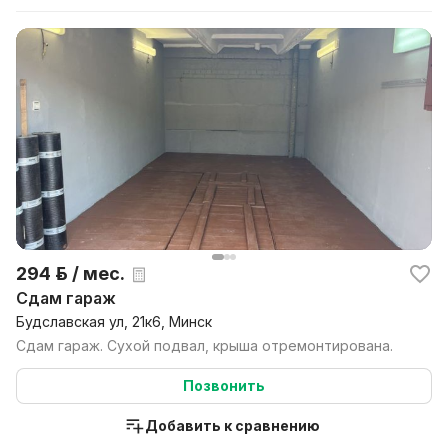
294 р. / мес.
Сдам гараж
Будславская ул, 21к6, Минск
Сдам гараж. Сухой подвал, крыша отремонтирована.
Позвонить
Добавить к сравнению