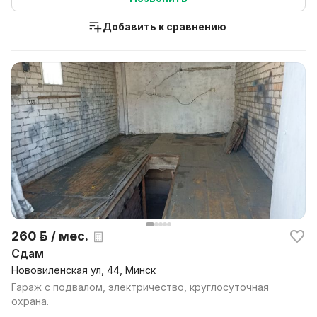
Добавить к сравнению
260 р. / мес.
Сдам
Нововиленская ул, 44, Минск
Гараж с подвалом, электричество, круглосуточная
охрана.