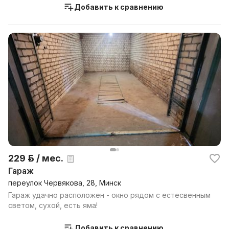
Добавить к сравнению
229 р. / мес.
Гараж
переулок Червякова, 28, Минск
Гараж удачно расположен - окно рядом с естесвенным
светом, сухой, есть яма!
Добавить к сравнению