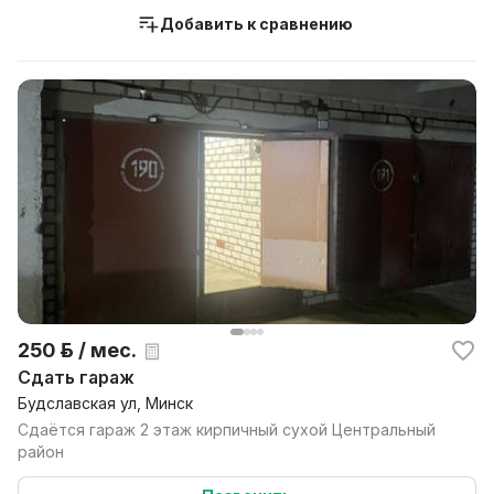
Добавить к сравнению
250 р. / мес.
Сдать гараж
Будславская ул, Минск
Сдаётся гараж 2 этаж кирпичный сухой Центральный
район