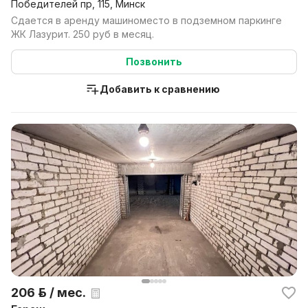
Победителей пр, 115, Минск
Сдается в аренду машиноместо в подземном паркинге
ЖК Лазурит. 250 руб в месяц.
Позвонить
Добавить к сравнению
206 р. / мес.