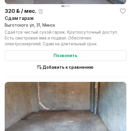
320 р. / мес.
Сдам гараж
Выготского ул, 31, Минск
Сдается чистый сухой гараж. Круглосуточный доступ.
Есть смотровая яма и подвал. Обеспечен
электроэнергией. Сдам на длительный срок.
Позвонить
Добавить к сравнению