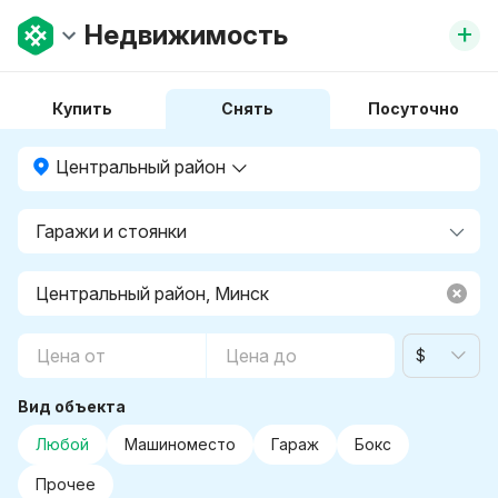
+
Недвижимость
Купить
Снять
Посуточно
Центральный район
$
Вид объекта
Любой
Машиноместо
Гараж
Бокс
Прочее