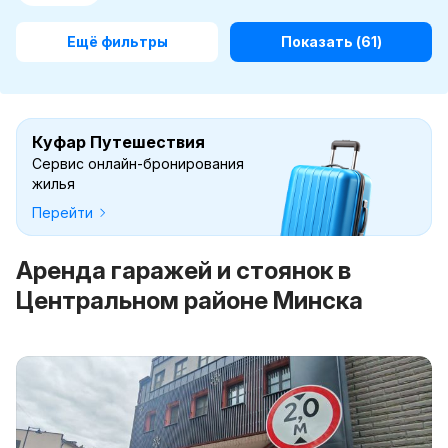
Ещё фильтры
Показать
(61)
Куфар Путешествия
Сервис онлайн-бронирования
жилья
Перейти
Аренда гаражей и стоянок в
Центральном районе Минска