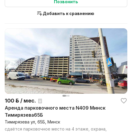
Позвонить
Добавить к сравнению
100 р. / мес.
Аренда парковочного места N409 Минск
Тимирязева65Б
Тимирязева ул, 65Б, Минск
сдаётся парковочное место на 4 этаже, охрана,