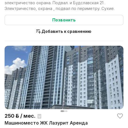
электричество охрана. Подвал. и Будславская 21 .
Электричество, охрана , подвал по периметру. Сухие.
Позвонить
Добавить к сравнению
250 р. / мес.
Машиноместо ЖК Лазурит Аренда