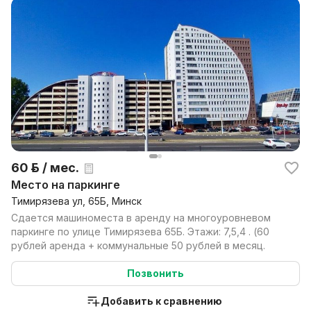
60 р. / мес.
Место на паркинге
Тимирязева ул, 65Б, Минск
Сдается машиноместа в аренду на многоуровневом
паркинге по улице Тимирязева 65Б. Этажи: 7,5,4 . (60
рублей аренда + коммунальные 50 рублей в месяц.
Позвонить
Добавить к сравнению