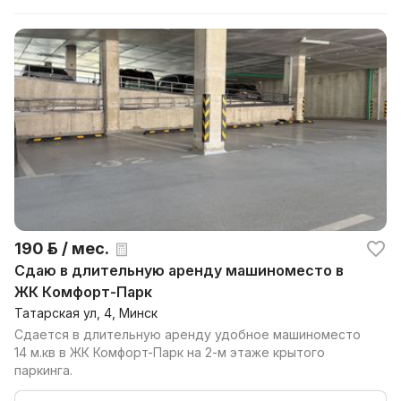
190 р. / мес.
Сдаю в длительную аренду машиноместо в
ЖК Комфорт-Парк
Татарская ул, 4, Минск
Сдается в длительную аренду удобное машиноместо
14 м.кв в ЖК Комфорт-Парк на 2-м этаже крытого
паркинга.