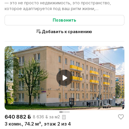
— это не просто недвижимость, это пространство,
которое адаптируется под ваш ритм жизни,
подчеркивая...
Позвонить
Добавить к сравнению
640 882 р.
8 636 р. за м2
3 комн., 74.2 м², этаж 2 из 4