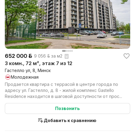
652 000 р.
9 056 р. за м2
3 комн., 72 м², этаж 7 из 12
Гастелло ул, 8, Минск
Молодежная
Продается квартира с террасой в центре города по
адресу ул. Гастелло, д. 8 - жилой комплекс Gastello
Residence находится в шаговой доступности от прос...
Позвонить
Добавить к сравнению