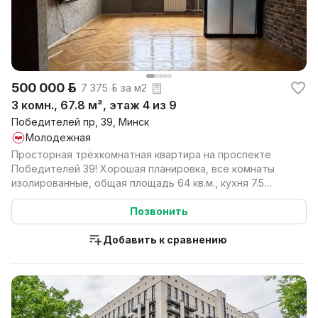
500 000 р.
7 375 р. за м2
3 комн., 67.8 м², этаж 4 из 9
Победителей пр, 39, Минск
Молодежная
Просторная трёхкомнатная квартира на проспекте
Победителей 39! Хорошая планировка, все комнаты
изолированные, общая площадь 64 кв.м., кухня 7.5
кв.м.,...
Позвонить
Добавить к сравнению