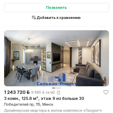
Позвонить
Добавить к сравнению
1 243 720 р.
9 885 р. за м2
3 комн., 125.8 м², этаж 9 из больше 30
Победителей пр, 115, Минск
Дизайнерская квартира в жилом комплексе «Лазурит»