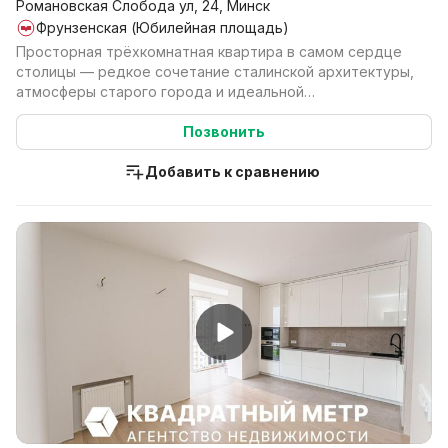
Романовская Слобода ул, 24, Минск
Фрунзенская (Юбилейная площадь)
Просторная трёхкомнатная квартира в самом сердце
столицы — редкое сочетание сталинской архитектуры,
атмосферы старого города и идеальной
инфраструктур...
Позвонить
Добавить к сравнению