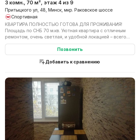
3 комн., 70 м², этаж 4 из 9
Притыцкого ул, 48, Минск, мкр. Раковское шоссе
Спортивная
КВАРТИРА ПОЛНОСТЬЮ ГОТОВА ДЛЯ ПРОЖИВАНИЯ!
Площадь по СНБ 70 м.кв. Уютная квартира с отличным
ремонтом, очень светлая, и удобной локацией – всего
250 ...
Позвонить
Добавить к сравнению