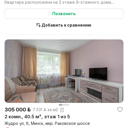
Квартира расположена на 3 этаже 9-этажного дома....
Позвонить
Добавить к сравнению
305 000 р.
7 531 р. за м2
2 комн., 40.5 м², этаж 1 из 5
Жудро ул, 6, Минск, мкр. Раковское шоссе