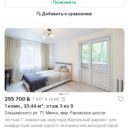
Позвонить
Добавить к сравнению
255 700 р.
7 647 р. за м2
1 комн., 33.44 м², этаж 3 из 9
Ольшевского ул, 71, Минск, мкр. Раковское шоссе
Уютная 1- комнатная квартира Идеальный вариант для
комфортной жизни одного человека или молодой пары!