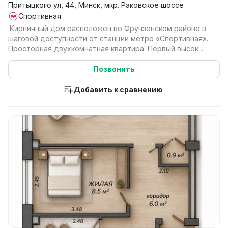
Притыцкого ул, 44, Минск, мкр. Раковское шоссе
Спортивная
.Кирпичный дом расположен во Фрунзенском районе в
шаговой доступности от станции метро «Спортивная».
Просторная двухкомнатная квартира. Первый высок...
Позвонить
Добавить к сравнению