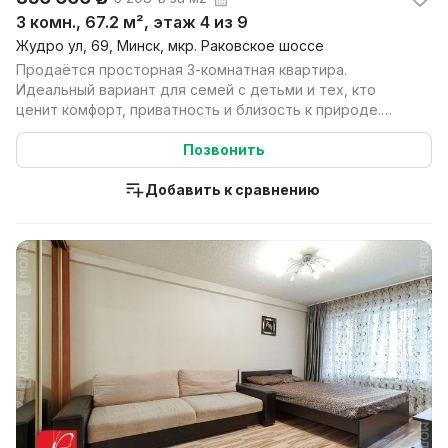
3 комн., 67.2 м², этаж 4 из 9
Жудро ул, 69, Минск, мкр. Раковское шоссе
Продаётся просторная 3-комнатная квартира.
Идеальный вариант для семей с детьми и тех, кто
ценит комфорт, приватность и близость к природе.
Ключевые п...
Позвонить
Добавить к сравнению