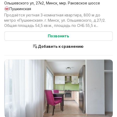
Ольшевского ул, 27к2, Минск, мкр. Раковское шоссе
Пушкинская
Продаётся уютная 3-комнатная квартира, 800 м до
метро «Пушкинская». г. Минск, ул. Ольшевского, д.27/2.
Общая площадь 54,5 кв.м., площадь по СНБ 55,5 к...
Позвонить
Добавить к сравнению