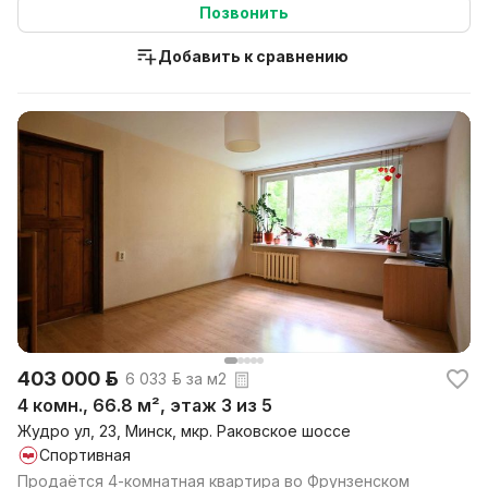
Позвонить
Добавить к сравнению
403 000 р.
6 033 р. за м2
4 комн., 66.8 м², этаж 3 из 5
Жудро ул, 23, Минск, мкр. Раковское шоссе
Спортивная
Продаётся 4-комнатная квартира во Фрунзенском