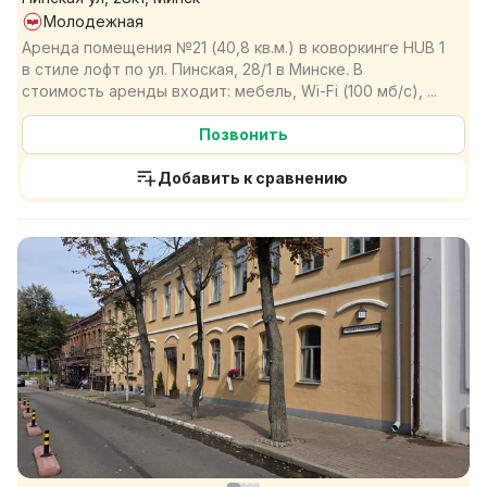
Молодежная
Аренда помещения №21 (40,8 кв.м.) в коворкинге HUB 1
в стиле лофт по ул. Пинская, 28/1 в Минске. В
стоимость аренды входит: мебель, Wi-Fi (100 мб/с), ...
Позвонить
Добавить к сравнению