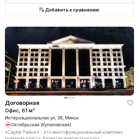
Добавить к сравнению
Договорная
Офис, 61 м²
Интернациональная ул, 38, Минск
Октябрьская (Купаловская)
«Capital Palace» - это многофункциональный комплекс
премиум-класса. Развитая инфраструктура,