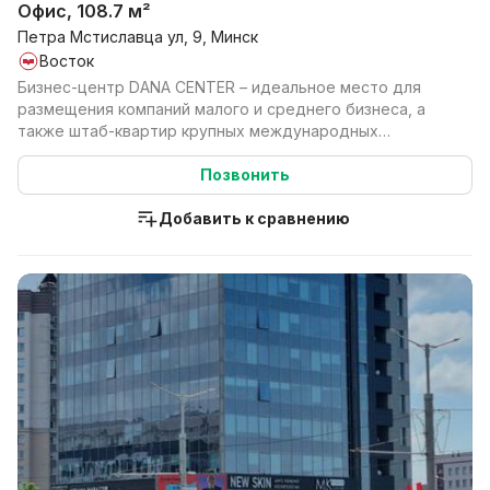
Офис, 108.7 м²
Петра Мстиславца ул, 9, Минск
Восток
Бизнес-центр DANA CENTER – идеальное место для
размещения компаний малого и среднего бизнеса, а
также штаб-квартир крупных международных
компаний. DAN...
Позвонить
Добавить к сравнению