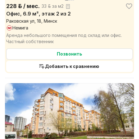
228 р. / мес.
33 р. за м2
Офис, 6.9 м², этаж 2 из 2
Раковская ул, 18, Минск
Немига
Аренда небольшого помещения под склад или офис.
Частный собственник
Позвонить
Добавить к сравнению