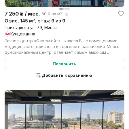
7 250 р. / мес.
50 р. за м2
Офис, 145 м², этаж 9 из 9
Притыцкого ул, 79, Минск
Кунцевщина
Бизнес-центр «Фаренгейт» - класса B+ с помещениями
медицинского, офисного и торгового назначения. Много
функциональный центр, отвечает самым высоким ...
Позвонить
Добавить к сравнению