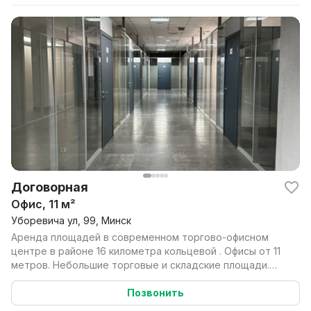
Договорная
Офис, 11 м²
Уборевича ул, 99, Минск
Аренда площадей в современном торгово-офисном
центре в районе 16 километра кольцевой . Офисы от 11
метров. Небольшие торговые и складские площади.
Хо...
Позвонить