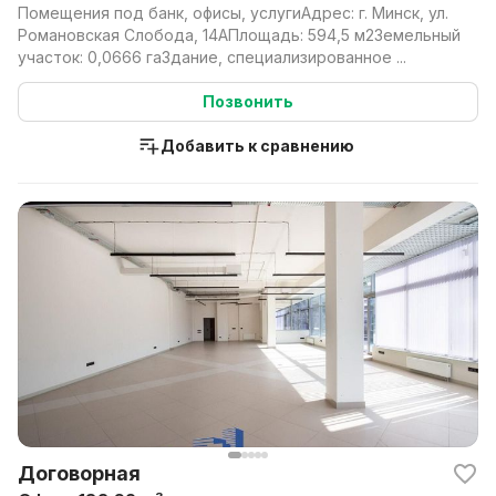
Помещения под банк, офисы, услугиАдрес: г. Минск, ул.
Романовская Слобода, 14АПлощадь: 594,5 м2Земельный
участок: 0,0666 гаЗдание, специализированное ...
Позвонить
Добавить к сравнению
Договорная