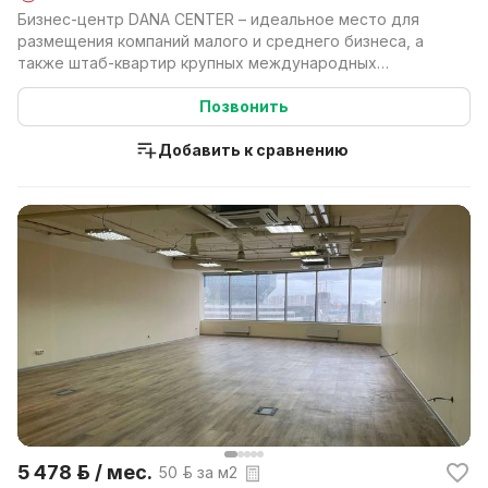
Бизнес-центр DANA CENTER – идеальное место для
размещения компаний малого и среднего бизнеса, а
также штаб-квартир крупных международных
компаний. DAN...
Позвонить
Добавить к сравнению
5 478 р. / мес.
50 р. за м2