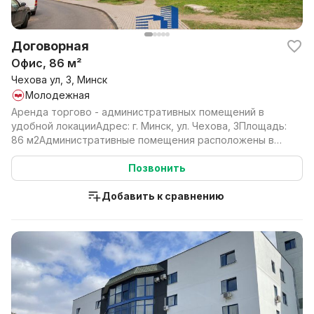
Договорная
Офис, 86 м²
Чехова ул, 3, Минск
Молодежная
Аренда торгово - административных помещений в
удобной локацииАдрес: г. Минск, ул. Чехова, 3Площадь:
86 м2Административные помещения расположены в
цоко...
Позвонить
Добавить к сравнению