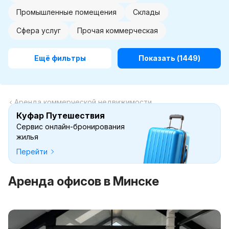
Промышленные помещения
Склады
Сфера услуг
Прочая коммерческая
Ещё фильтры
Показать
(1449)
Аренда коммерческой недвижимости
Куфар Путешествия
Сервис онлайн-бронирования
жилья
Перейти
Аренда офисов в Минске