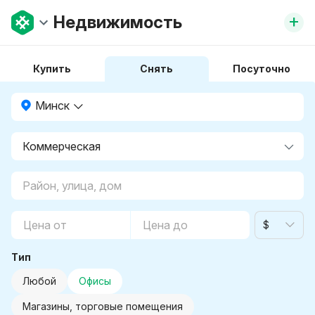
+
Недвижимость
Купить
Снять
Посуточно
Минск
$
Тип
Любой
Офисы
Магазины, торговые помещения