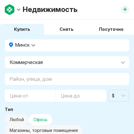
+
Недвижимость
Купить
Снять
Посуточно
Минск
$
Тип
Любой
Офисы
Магазины, торговые помещения