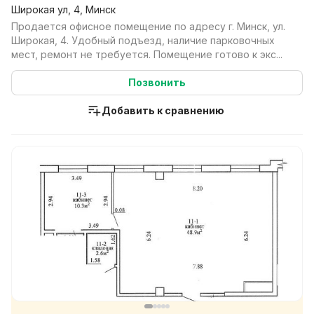
Широкая ул, 4, Минск
Продается офисное помещение по адресу г. Минск, ул.
Широкая, 4. Удобный подъезд, наличие парковочных
мест, ремонт не требуется. Помещение готово к экс...
Позвонить
Добавить к сравнению