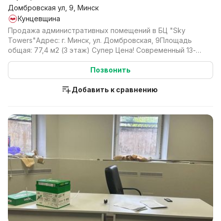
Домбровская ул, 9, Минск
Кунцевщина
Продажа административных помещений в БЦ "Sky
Towers"Адрес: г. Минск, ул. Домбровская, 9Площадь
общая: 77,4 м2 (3 этаж) Супер Цена! Современный 13-
этаж...
Позвонить
Добавить к сравнению