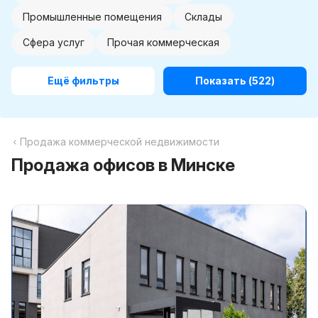
Промышленные помещения
Склады
Сфера услуг
Прочая коммерческая
Ещё фильтры
Показать
(522)
Продажа коммерческой недвижимости
Продажа офисов в Минске