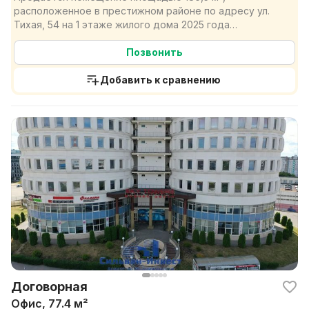
расположенное в престижном районе по адресу ул.
Тихая, 54 на 1 этаже жилого дома 2025 года
постройки. Помещение...
Позвонить
Добавить к сравнению
Договорная
Офис, 77.4 м²