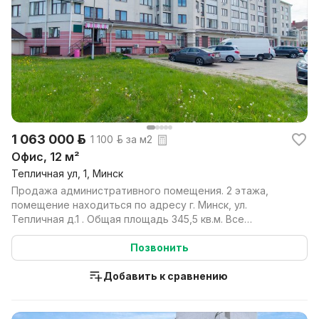
1 063 000 р.
1 100 р. за м2
Офис, 12 м²
Тепличная ул, 1, Минск
Продажа административного помещения. 2 этажа,
помещение находиться по адресу г. Минск, ул.
Тепличная д.1 . Общая площадь 345,5 кв.м. Все
помещения с...
Позвонить
Добавить к сравнению