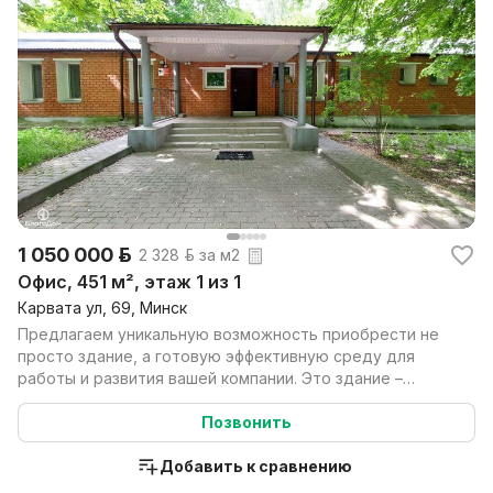
1 050 000 р.
2 328 р. за м2
Офис, 451 м², этаж 1 из 1
Карвата ул, 69, Минск
Предлагаем уникальную возможность приобрести не
просто здание, а готовую эффективную среду для
работы и развития вашей компании. Это здание –
идеальны...
Позвонить
Добавить к сравнению