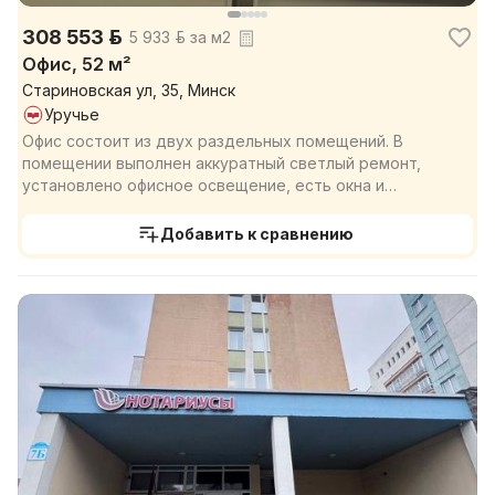
308 553 р.
5 933 р. за м2
Офис, 52 м²
Стариновская ул, 35, Минск
Уручье
Офис состоит из двух раздельных помещений. В
помещении выполнен аккуратный светлый ремонт,
установлено офисное освещение, есть окна и
достаточное кол...
Добавить к сравнению