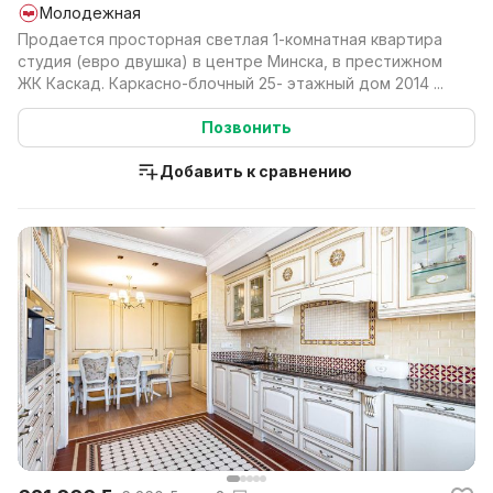
Молодежная
Продается просторная светлая 1-комнатная квартира
студия (евро двушка) в центре Минска, в престижном
ЖК Каскад. Каркасно-блочный 25- этажный дом 2014 ...
Позвонить
Добавить к сравнению