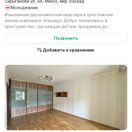
Скрыганова ул, 4А, Минск, мкр. Каскад
Молодежная
Изысканная двухкомнатная квартира в престижном
жилом комплексе «Каскад» Добро пожаловать в
пространство, где каждая деталь продумана до
мелочей. Эта р...
Позвонить
Добавить к сравнению