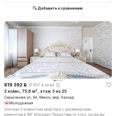
Добавить к сравнению
819 392 р.
10 807 р. за м2
2 комн., 75.8 м², этаж 3 из 25
Скрыганова ул, 4А, Минск, мкр. Каскад
Молодежная
Элитная 2-комнатная квартира с дизайнерским
ремонтом в ЖК «Каскад» Представьте утро, когда вы