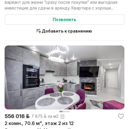
вариант для жизни “сразу после покупки” или выгодная
инвестиция для сдачи в аренду. Квартира с хороши...
Позвонить
Добавить к сравнению
556 016 р.
7 875 р. за м2
2 комн., 70.6 м², этаж 2 из 12