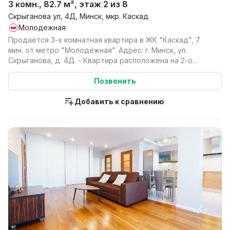
3 комн., 82.7 м², этаж 2 из 8
Скрыганова ул, 4Д, Минск, мкр. Каскад
Молодежная
Продаётся 3-х комнатная квартира в ЖК "Каскад", 7
мин. от метро "Молодёжная". Адрес: г. Минск, ул.
Скрыганова, д. 4Д. - Квартира расположена на 2-о...
Позвонить
Добавить к сравнению