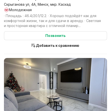
Скрыганова ул, 4А, Минск, мкр. Каскад
Молодежная
· Площадь : 46.4/20.1/12.2. · Хорошо подойдёт как для
комфортной жизни, так и для сдачи в аренду. · Светлая
и просторная квартира с отличной планир...
Позвонить
Добавить к сравнению