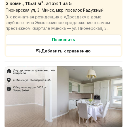
3 комн., 115.6 м², этаж 1 из 5
Пионерская ул, 3, Минск, мкр. поселок Радужный
3-х комнатная резиденция в «Дроздах» в доме
клубного типа Эксклюзивное предложение в самом
престижном квартале Минска — ул. Пионерская, 3.
Продается ...
Позвонить
Добавить к сравнению