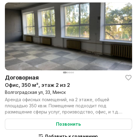
Договорная
Офис, 350 м², этаж 2 из 2
Волгоградская ул, 33, Минск
Аренда офисных помещений, на 2 этаже, общей
площадью 350 кв.м. Помещение подходит под
размещение сферы услуг, производство, офис, и т.д.
Выгодное расп...
Позвонить
Добавить к сравнению