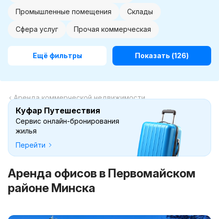
Промышленные помещения
Склады
Сфера услуг
Прочая коммерческая
Ещё фильтры
Показать
(126)
Аренда коммерческой недвижимости
Куфар Путешествия
Сервис онлайн-бронирования
жилья
Перейти
Аренда офисов в Первомайском
районе Минска