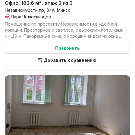
Офис, 183.6 м², этаж 2 из 3
Независимости пр, 84А, Минск
Парк Челюскинцев
Помещение по проспекту Независимости в удобной
локации. Просторное и светлое, с высокими потолками
– 4,20 м. Панорамные окна, с хорошим видом из окна ...
Позвонить
Добавить к сравнению