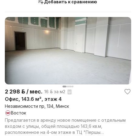
Добавить к сравнению
2 298 р. / мес.
16 р. за м2
Офис, 143.6 м², этаж 4
Независимости пр, 134, Минск
Восток
Предлагается в аренду новое помещение с отдельным
входом с улицы, общей площадью 143,6 кв.м,
расположенное на 4-ом этаже в ТЦ "Першы