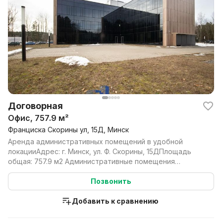
Договорная
Офис, 757.9 м²
Франциска Скорины ул, 15Д, Минск
Аренда административных помещений в удобной
локацииАдрес: г. Минск, ул. Ф. Скорины, 15ДПлощадь
общая: 757.9 м2 Административные помещения
расположены ...
Позвонить
Добавить к сравнению