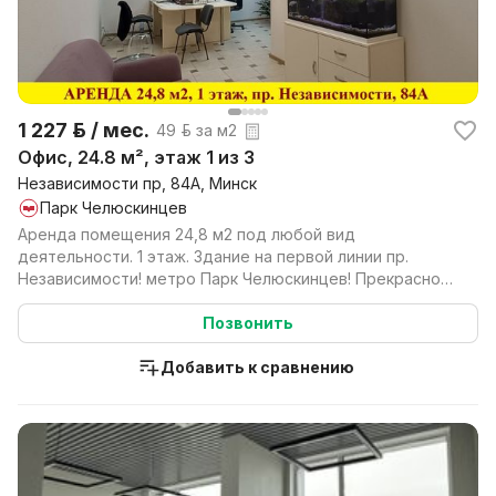
1 227 р. / мес.
49 р. за м2
Офис, 24.8 м², этаж 1 из 3
Независимости пр, 84А, Минск
Парк Челюскинцев
Аренда помещения 24,8 м2 под любой вид
деятельности. 1 этаж. Здание на первой линии пр.
Независимости! метро Парк Челюскинцев! Прекрасно
подойдет под ...
Позвонить
Добавить к сравнению