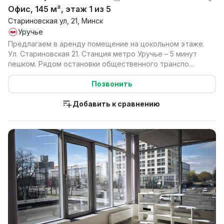
Офис, 145 м², этаж 1 из 5
Стариновская ул, 21, Минск
Уручье
Предлагаем в аренду помещение на цокольном этаже.
Ул. Стариновская 21. Станция метро Уручье – 5 минут
пешком. Рядом остановки общественного транспо...
Позвонить
Добавить к сравнению