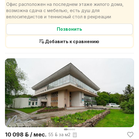
Офис расположен на последнем этаже жилого дома,
возможна сдача с мебелью, есть душ для
велосипедистов и теннисный стол в рекреации
Позвонить
Добавить к сравнению
10 098 р. / мес.
55 р. за м2