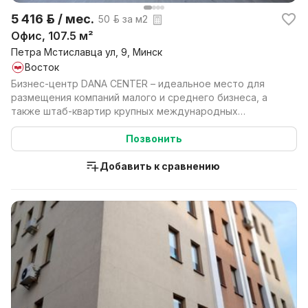
5 416 р. / мес.
50 р. за м2
Офис, 107.5 м²
Петра Мстиславца ул, 9, Минск
Восток
Бизнес-центр DANA CENTER – идеальное место для
размещения компаний малого и среднего бизнеса, а
также штаб-квартир крупных международных
компаний. DAN...
Позвонить
Добавить к сравнению