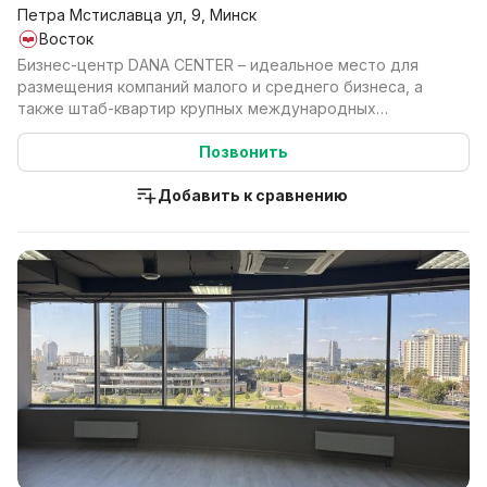
Петра Мстиславца ул, 9, Минск
Восток
Бизнес-центр DANA CENTER – идеальное место для
размещения компаний малого и среднего бизнеса, а
также штаб-квартир крупных международных
компаний. DAN...
Позвонить
Добавить к сравнению