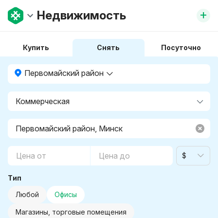
+
Недвижимость
Купить
Снять
Посуточно
Первомайский район
$
Тип
Любой
Офисы
Магазины, торговые помещения