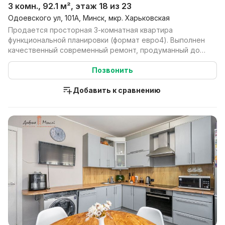
3 комн., 92.1 м², этаж 18 из 23
Одоевского ул, 101А, Минск, мкр. Харьковская
Продается просторная 3-комнатная квартира
функциональной планировки (формат евро4). Выполнен
качественный современный ремонт, продуманный до
мелочей. ...
Позвонить
Добавить к сравнению