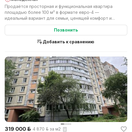
Продаётся просторная и функциональная квартира
площадью более 100 м² в формате евро-4 —
идеальный вариант для семьи, ценящей комфорт и
продуманное про...
Позвонить
Добавить к сравнению
319 000 р.
4 870 р. за м2