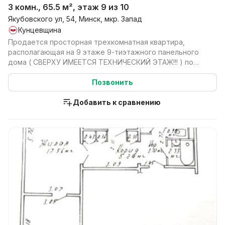
3 комн., 65.5 м², этаж 9 из 10
Якубовского ул, 54, Минск, мкр. Запад
Кунцевщина
Продается просторная трехкомнатная квартира,
располагающая на 9 этаже 9-тиэтажного панельного
дома ( СВЕРХУ ИМЕЕТСЯ ТЕХНИЧЕСКИЙ ЭТАЖ!!! ) по
адресу г....
Позвонить
Добавить к сравнению