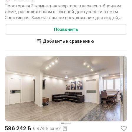
Просторная 3-комнатная квартира в каркасно-блочном
доме, расположенном в шаговой доступности от ст.м.
Спортивная. Замечательное предложение для людей,...
Позвонить
Добавить к сравнению
596 242 р.
6 474 р. за м2