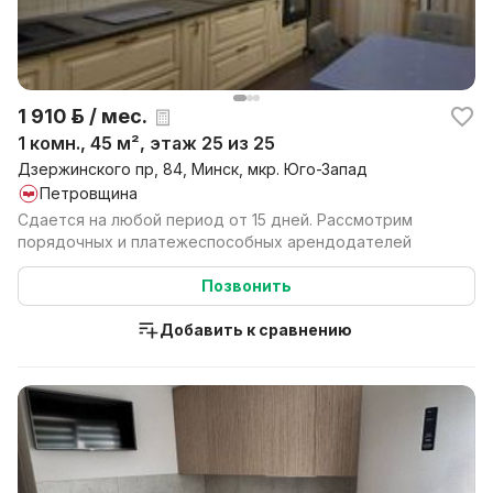
1 910 р. / мес.
1 комн., 45 м², этаж 25 из 25
Дзержинского пр, 84, Минск, мкр. Юго-Запад
Петровщина
Сдается на любой период от 15 дней. Рассмотрим
порядочных и платежеспособных арендодателей
Позвонить
Добавить к сравнению