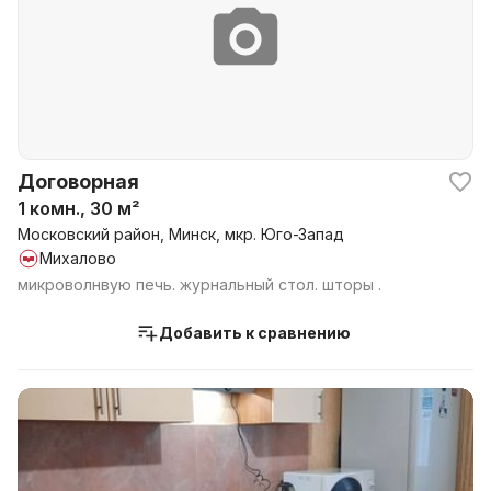
Договорная
1 комн., 30 м²
Московский район, Минск, мкр. Юго-Запад
Михалово
микроволнвую печь. журнальный стол. шторы .
Добавить к сравнению