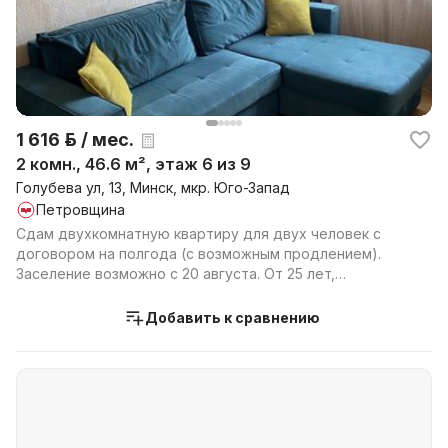
1 616 р. / мес.
2 комн., 46.6 м², этаж 6 из 9
Голубева ул, 13, Минск, мкр. Юго-Запад
Петровщина
Сдам двухкомнатную квартиру для двух человек с
договором на полгода (с возможным продлением).
Заселение возможно с 20 августа. От 25 лет,
работающ...
Добавить к сравнению