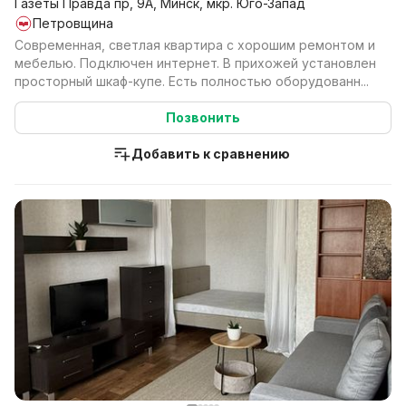
Газеты Правда пр, 9А, Минск, мкр. Юго-Запад
Петровщина
Современная, светлая квартира с хорошим ремонтом и
мебелью. Подключен интернет. В прихожей установлен
просторный шкаф-купе. Есть полностью оборудованн...
Позвонить
Добавить к сравнению