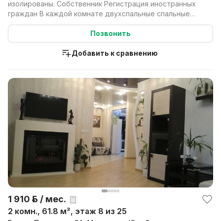
изолированы. Собственник Регистрация иностранных
граждан В каждой комнате двухспальные спальные
места, ...
Позвонить
Добавить к сравнению
1 910 р. / мес.
2 комн., 61.8 м², этаж 8 из 25