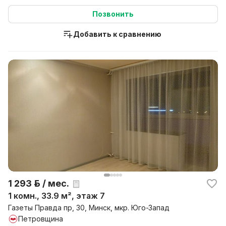
Позвонить
Добавить к сравнению
1 293 р. / мес.
1 комн., 33.9 м², этаж 7
Газеты Правда пр, 30, Минск, мкр. Юго-Запад
Петровщина