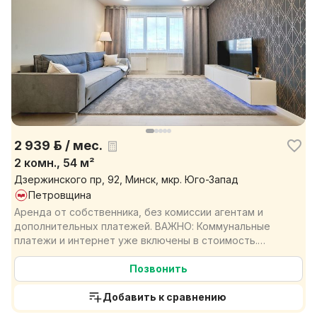
2 939 р. / мес.
2 комн., 54 м²
Дзержинского пр, 92, Минск, мкр. Юго-Запад
Петровщина
Аренда от собственника, без комиссии агентам и
дополнительных платежей. ВАЖНО: Коммунальные
платежи и интернет уже включены в стоимость.
Просторная ...
Позвонить
Добавить к сравнению