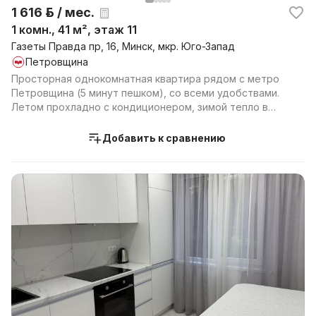
1 616 р. / мес.
1 комн., 41 м², этаж 11
Газеты Правда пр, 16, Минск, мкр. Юго-Запад
Петровщина
Просторная однокомнатная квартира рядом с метро
Петровщина (5 минут пешком), со всеми удобствами.
Летом прохладно с кондиционером, зимой тепло в
кирп...
Добавить к сравнению