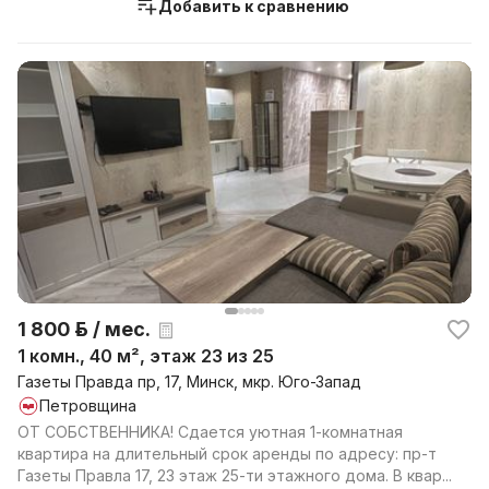
Добавить к сравнению
1 800 р. / мес.
1 комн., 40 м², этаж 23 из 25
Газеты Правда пр, 17, Минск, мкр. Юго-Запад
Петровщина
ОТ СОБСТВЕННИКА! Сдается уютная 1-комнатная
квартира на длительный срок аренды по адресу: пр-т
Газеты Правла 17, 23 этаж 25-ти этажного дома. В квар...