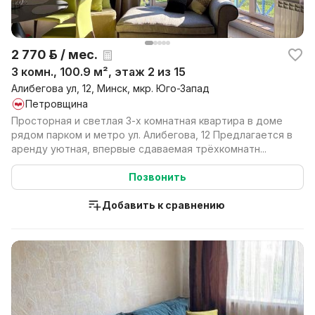
2 770 р. / мес.
3 комн., 100.9 м², этаж 2 из 15
Алибегова ул, 12, Минск, мкр. Юго-Запад
Петровщина
Просторная и светлая 3-х комнатная квартира в доме
рядом парком и метро ул. Алибегова, 12 Предлагается в
аренду уютная, впервые сдаваемая трёхкомнатн...
Позвонить
Добавить к сравнению