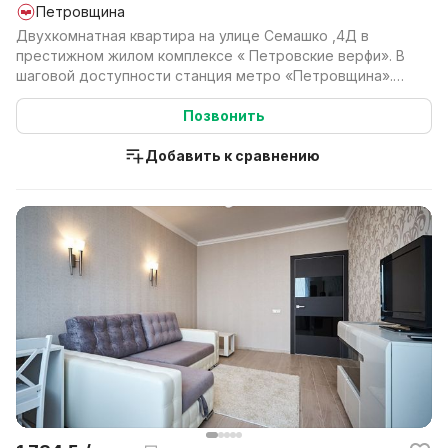
Петровщина
Двухкомнатная квартира на улице Семашко ,4Д в
престижном жилом комплексе « Петровские верфи». В
шаговой доступности станция метро «Петровщина».
Прос...
Позвонить
Добавить к сравнению