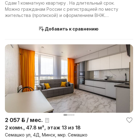
Сдам 1 комнатную квартиру . На длительный срок.
Можно гражданам России с регистрацией по месту
жительства (пропиской) и оформлением ВНЖ.
Иностранцам, ...
Добавить к сравнению
2 057 р. / мес.
2 комн., 47.8 м², этаж 13 из 18
Семашко ул, 4Д, Минск, мкр. Семашко