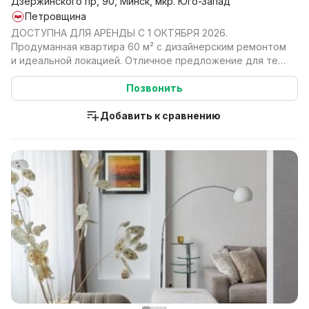
Дзержинского пр, 90, Минск, мкр. Юго-Запад
Петровщина
ДОСТУПНА ДЛЯ АРЕНДЫ С 1 ОКТЯБРЯ 2026.
Продуманная квартира 60 м² с дизайнерским ремонтом
и идеальной локацией. Отличное предложение для тех,
кто цен...
Позвонить
Добавить к сравнению