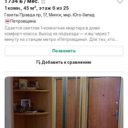
1 734 р. / мес.
1 комн., 45 м², этаж 6 из 25
Газеты Правда пр, 17, Минск, мкр. Юго-Запад
Петровщина
Сдается светлая 1-комнатная квартира в доме
комфорт-класса. Выход из подъезда — и вы через 1
минуту на станции метро «Петровщина». Для тех, кто
устал ...
Позвонить
Добавить к сравнению