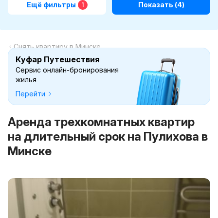
Ещё фильтры
Показать
(4)
1
Снять квартиру в Минске
Куфар Путешествия
Сервис онлайн-бронирования
жилья
Перейти
Аренда трехкомнатных квартир
на длительный срок на Пулихова в
Минске